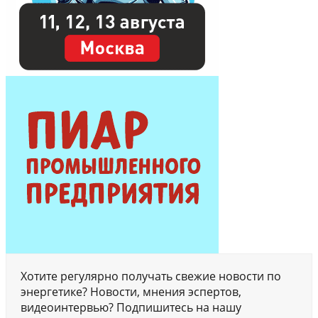
Хотите регулярно получать свежие новости по
энергетике? Новости, мнения эспертов,
видеоинтервью? Подпишитесь на нашу