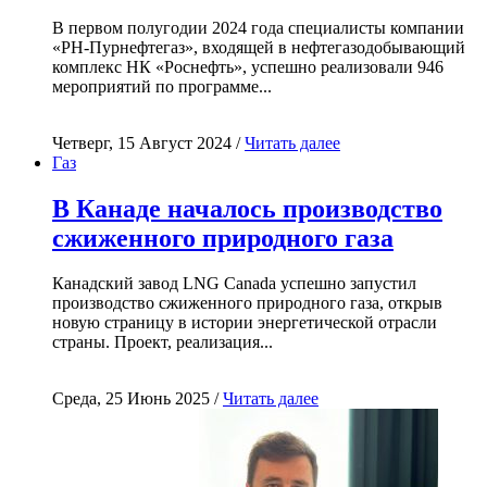
В первом полугодии 2024 года специалисты компании
«РН-Пурнефтегаз», входящей в нефтегазодобывающий
комплекс НК «Роснефть», успешно реализовали 946
мероприятий по программе...
Четверг, 15 Август 2024 /
Читать далее
Газ
В Канаде началось производство
сжиженного природного газа
Канадский завод LNG Canada успешно запустил
производство сжиженного природного газа, открыв
новую страницу в истории энергетической отрасли
страны. Проект, реализация...
Среда, 25 Июнь 2025 /
Читать далее