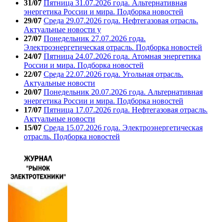
31/07
Пятница 31.07.2026 года. Альтернативная
энергетика России и мира. Подборка новостей
29/07
Среда 29.07.2026 года. Нефтегазовая отрасль.
Актуальные новости у
27/07
Понедельник 27.07.2026 года.
Электроэнергетическая отрасль. Подборка новостей
24/07
Пятница 24.07.2026 года. Атомная энергетика
России и мира. Подборка новостей
22/07
Среда 22.07.2026 года. Угольная отрасль.
Актуальные новости
20/07
Понедельник 20.07.2026 года. Альтернативная
энергетика России и мира. Подборка новостей
17/07
Пятница 17.07.2026 года. Нефтегазовая отрасль.
Актуальные новости
15/07
Среда 15.07.2026 года. Электроэнергетическая
отрасль. Подборка новостей