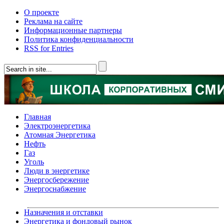
О проекте
Реклама на сайте
Информационные партнеры
Политика конфиденциальности
RSS for Entries
Главная
Электроэнергетика
Атомная Энергетика
Нефть
Газ
Уголь
Люди в энергетике
Энергосбережение
Энергоснабжение
Назначения и отставки
Энергетика и фондовый рынок