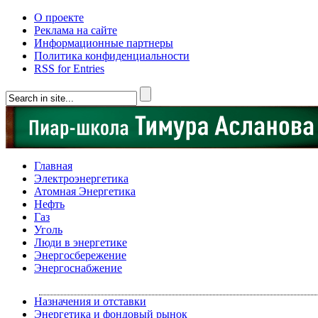
О проекте
Реклама на сайте
Информационные партнеры
Политика конфиденциальности
RSS for Entries
Главная
Электроэнергетика
Атомная Энергетика
Нефть
Газ
Уголь
Люди в энергетике
Энергосбережение
Энергоснабжение
Назначения и отставки
Энергетика и фондовый рынок