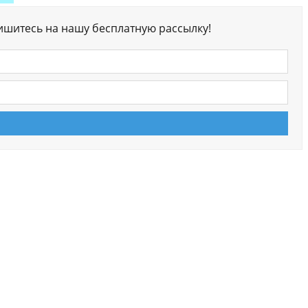
ишитесь на нашу бесплатную рассылку!