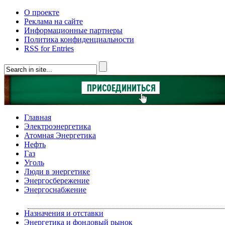
О проекте
Реклама на сайте
Информационные партнеры
Политика конфиденциальности
RSS for Entries
Главная
Электроэнергетика
Атомная Энергетика
Нефть
Газ
Уголь
Люди в энергетике
Энергосбережение
Энергоснабжение
Назначения и отставки
Энергетика и фондовый рынок