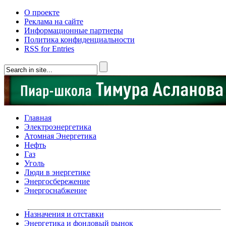
О проекте
Реклама на сайте
Информационные партнеры
Политика конфиденциальности
RSS for Entries
Главная
Электроэнергетика
Атомная Энергетика
Нефть
Газ
Уголь
Люди в энергетике
Энергосбережение
Энергоснабжение
Назначения и отставки
Энергетика и фондовый рынок