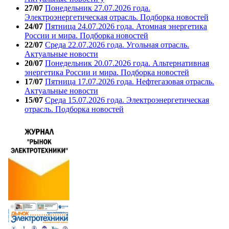
27/07
Понедельник 27.07.2026 года.
Электроэнергетическая отрасль. Подборка новостей
24/07
Пятница 24.07.2026 года. Атомная энергетика
России и мира. Подборка новостей
22/07
Среда 22.07.2026 года. Угольная отрасль.
Актуальные новости
20/07
Понедельник 20.07.2026 года. Альтернативная
энергетика России и мира. Подборка новостей
17/07
Пятница 17.07.2026 года. Нефтегазовая отрасль.
Актуальные новости
15/07
Среда 15.07.2026 года. Электроэнергетическая
отрасль. Подборка новостей