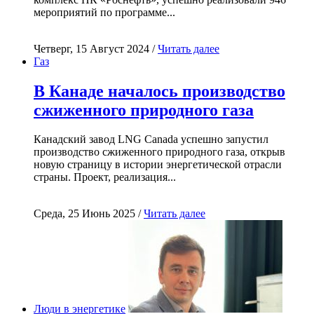
мероприятий по программе...
Четверг, 15 Август 2024 /
Читать далее
Газ
В Канаде началось производство
сжиженного природного газа
Канадский завод LNG Canada успешно запустил
производство сжиженного природного газа, открыв
новую страницу в истории энергетической отрасли
страны. Проект, реализация...
Среда, 25 Июнь 2025 /
Читать далее
Люди в энергетике