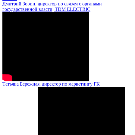
Дмитрий Зорин, директор по связям с органами
государственной власти, TDM ELECTRIC
Татьяна Бережная, директор по маркетингу ГК