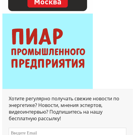
Хотите регулярно получать свежие новости по
энергетике? Новости, мнения эспертов,
видеоинтервью? Подпишитесь на нашу
бесплатную рассылку!