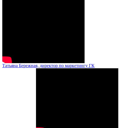
Татьяна Бережная, директор по маркетингу ГК