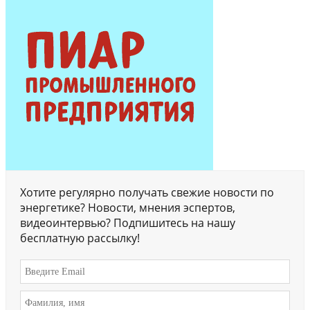
Хотите регулярно получать свежие новости по
энергетике? Новости, мнения эспертов,
видеоинтервью? Подпишитесь на нашу
бесплатную рассылку!