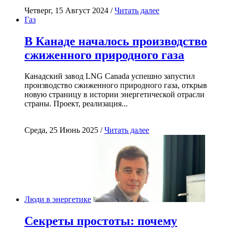
Четверг, 15 Август 2024 /
Читать далее
Газ
В Канаде началось производство
сжиженного природного газа
Канадский завод LNG Canada успешно запустил
производство сжиженного природного газа, открыв
новую страницу в истории энергетической отрасли
страны. Проект, реализация...
Среда, 25 Июнь 2025 /
Читать далее
Люди в энергетике
Секреты простоты: почему