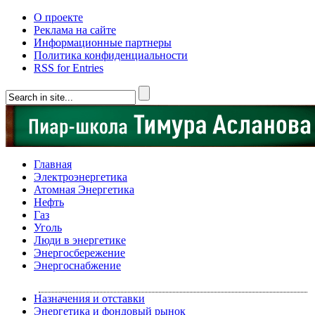
О проекте
Реклама на сайте
Информационные партнеры
Политика конфиденциальности
RSS for Entries
Главная
Электроэнергетика
Атомная Энергетика
Нефть
Газ
Уголь
Люди в энергетике
Энергосбережение
Энергоснабжение
Назначения и отставки
Энергетика и фондовый рынок