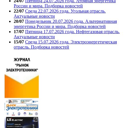
24/07
Пятница 24.07.2026 года. Атомная энергетика
России и мира. Подборка новостей
22/07
Среда 22.07.2026 года. Угольная отрасль.
Актуальные новости
20/07
Понедельник 20.07.2026 года. Альтернативная
энергетика России и мира. Подборка новостей
17/07
Пятница 17.07.2026 года. Нефтегазовая отрасль.
Актуальные новости
15/07
Среда 15.07.2026 года. Электроэнергетическая
отрасль. Подборка новостей