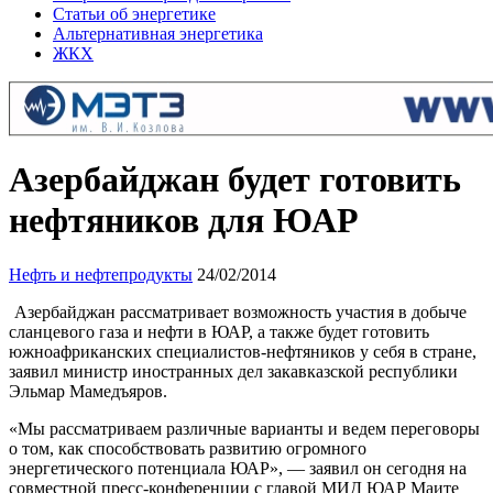
Статьи об энергетике
Альтернативная энергетика
ЖКХ
Азербайджан будет готовить
нефтяников для ЮАР
Нефть и нефтепродукты
24/02/2014
Азербайджан рассматривает возможность участия в добыче
сланцевого газа и нефти в ЮАР, а также будет готовить
южноафриканских специалистов-нефтяников у себя в стране,
заявил министр иностранных дел закавказской республики
Эльмар Мамедъяров.
«Мы рассматриваем различные варианты и ведем переговоры
о том, как способствовать развитию огромного
энергетического потенциала ЮАР», — заявил он сегодня на
совместной пресс-конференции с главой МИД ЮАР Маите