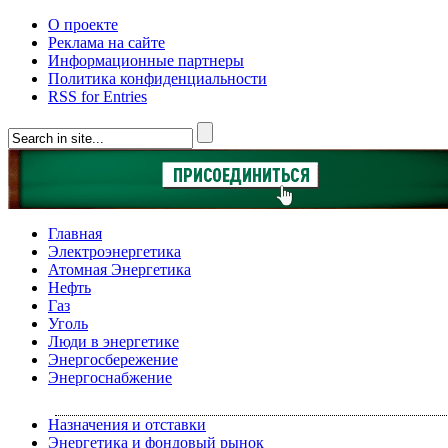
О проекте
Реклама на сайте
Информационные партнеры
Политика конфиденциальности
RSS for Entries
Главная
Электроэнергетика
Атомная Энергетика
Нефть
Газ
Уголь
Люди в энергетике
Энергосбережение
Энергоснабжение
Назначения и отставки
Энергетика и фондовый рынок