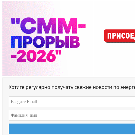
Хотите регулярно получать свежие новости по энер