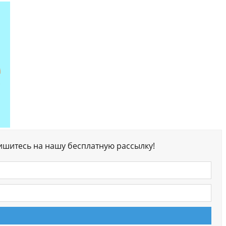
ишитесь на нашу бесплатную рассылку!