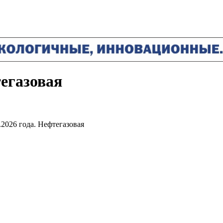
тегазовая
2026 года. Нефтегазовая