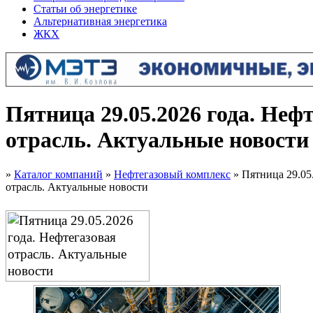
Статьи об энергетике
Альтернативная энергетика
ЖКХ
Пятница 29.05.2026 года. Неф
отрасль. Актуальные новости
»
Каталог компаний
»
Нефтегазовый комплекс
» Пятница 29.05.
отрасль. Актуальные новости