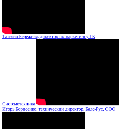
Татьяна Бережная, директор по маркетингу ГК
Системотехника
Игорь Борисенко, технический директор, Балс-Рус, ООО