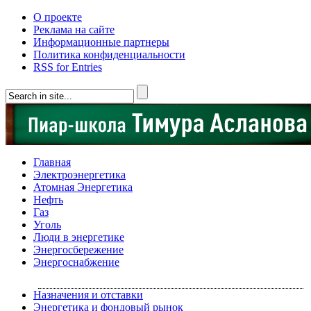
О проекте
Реклама на сайте
Информационные партнеры
Политика конфиденциальности
RSS for Entries
Главная
Электроэнергетика
Атомная Энергетика
Нефть
Газ
Уголь
Люди в энергетике
Энергосбережение
Энергоснабжение
Назначения и отставки
Энергетика и фондовый рынок