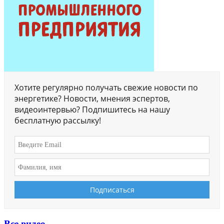
Хотите регулярно получать свежие новости по
энергетике? Новости, мнения эспертов,
видеоинтервью? Подпишитесь на нашу
бесплатную рассылку!
Все видео