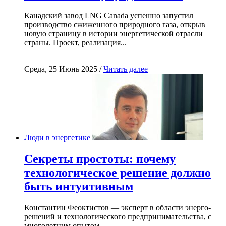
Канадский завод LNG Canada успешно запустил
производство сжиженного природного газа, открыв
новую страницу в истории энергетической отрасли
страны. Проект, реализация...
Среда, 25 Июнь 2025 /
Читать далее
Люди в энергетике
Секреты простоты: почему
технологическое решение должно
быть интуитивным
Константин Феоктистов — эксперт в области энерго-
решений и технологического предпринимательства, с
многолетним опытом...