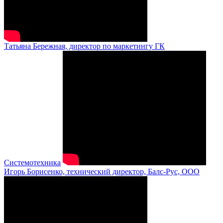
Татьяна Бережная, директор по маркетингу ГК
Системотехника
Игорь Борисенко, технический директор, Балс-Рус, ООО