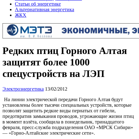
Статьи об энергетике
Альтернативная энергетика
ЖКХ
Редких птиц Горного Алтая
защитят более 1000
спецустройств на ЛЭП
Электроэнергетика
13/02/2012
На линии электрической передачи Горного Алтая будут
установлены более тысячи специальных устройств, которые
позволят защитить редкие виды пернатых от гибели,
предотвратив замыкания проводов, угрожающие жизни птиц
в момент взлёта, сообщила в понедельник, тринадцатого
февраля, пресс-служба подразделения ОАО «МРСК Сибири»
— «Горно-Алтайские электрические сети».