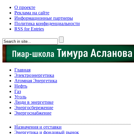
О проекте
Реклама на сайте
Информационные партнеры
Политика конфиденциальности
RSS for Entries
Главная
Электроэнергетика
Атомная Энергетика
Нефть
Газ
Уголь
Люди в энергетике
Энергосбережение
Энергоснабжение
Назначения и отставки
Энергетика и фондовый рынок