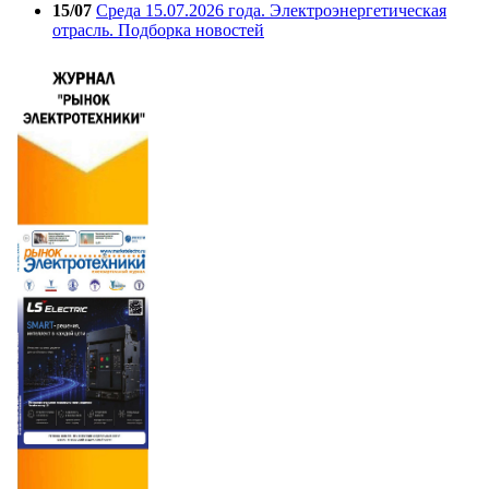
15/07
Среда 15.07.2026 года. Электроэнергетическая
отрасль. Подборка новостей