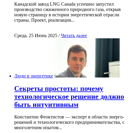
Канадский завод LNG Canada успешно запустил
производство сжиженного природного газа, открыв
новую страницу в истории энергетической отрасли
страны. Проект, реализация...
Среда, 25 Июнь 2025 /
Читать далее
Люди в энергетике
Секреты простоты: почему
технологическое решение должно
быть интуитивным
Константин Феоктистов — эксперт в области энерго-
решений и технологического предпринимательства, с
многолетним опытом...