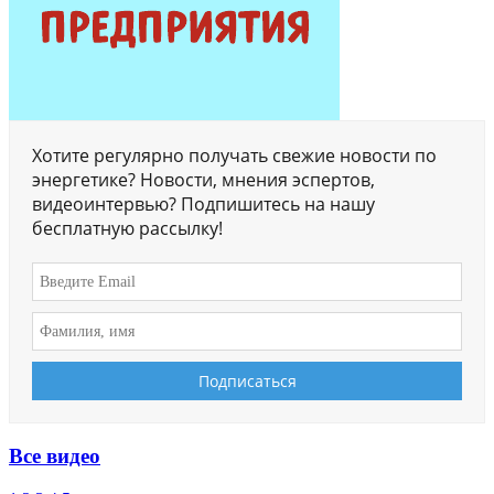
Хотите регулярно получать свежие новости по
энергетике? Новости, мнения эспертов,
видеоинтервью? Подпишитесь на нашу
бесплатную рассылку!
Все видео