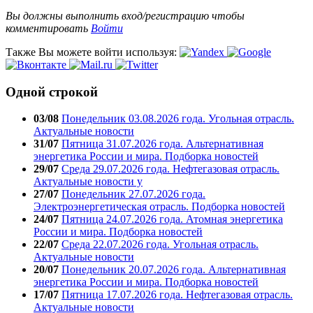
Вы должны выполнить вход/регистрацию чтобы
комментировать
Войти
Также Вы можете войти используя:
Одной строкой
03/08
Понедельник 03.08.2026 года. Угольная отрасль.
Актуальные новости
31/07
Пятница 31.07.2026 года. Альтернативная
энергетика России и мира. Подборка новостей
29/07
Среда 29.07.2026 года. Нефтегазовая отрасль.
Актуальные новости у
27/07
Понедельник 27.07.2026 года.
Электроэнергетическая отрасль. Подборка новостей
24/07
Пятница 24.07.2026 года. Атомная энергетика
России и мира. Подборка новостей
22/07
Среда 22.07.2026 года. Угольная отрасль.
Актуальные новости
20/07
Понедельник 20.07.2026 года. Альтернативная
энергетика России и мира. Подборка новостей
17/07
Пятница 17.07.2026 года. Нефтегазовая отрасль.
Актуальные новости