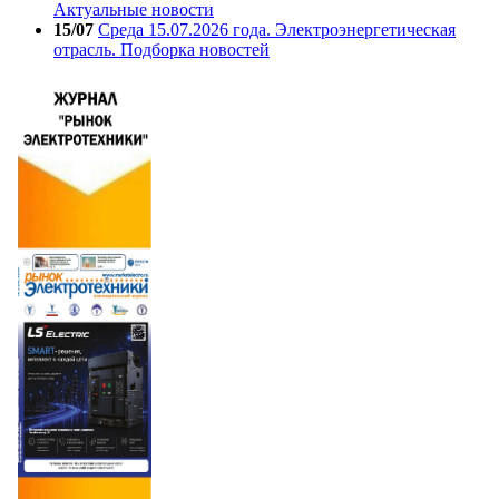
Актуальные новости
15/07
Среда 15.07.2026 года. Электроэнергетическая
отрасль. Подборка новостей