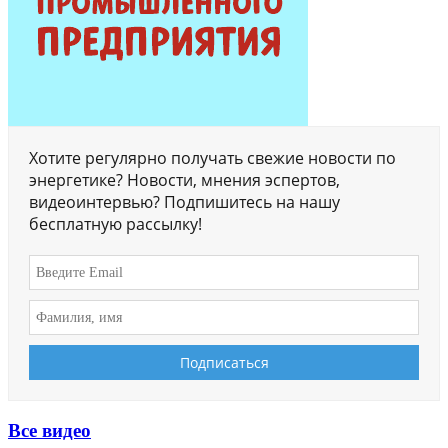
Хотите регулярно получать свежие новости по
энергетике? Новости, мнения эспертов,
видеоинтервью? Подпишитесь на нашу
бесплатную рассылку!
Все видео