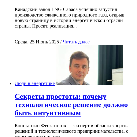
Канадский завод LNG Canada успешно запустил
производство сжиженного природного газа, открыв
новую страницу в истории энергетической отрасли
страны. Проект, реализация...
Среда, 25 Июнь 2025 /
Читать далее
Люди в энергетике
Секреты простоты: почему
технологическое решение должно
быть интуитивным
Константин Феоктистов — эксперт в области энерго-
решений и технологического предпринимательства, с
многолетним опытом...