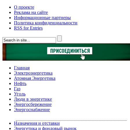
О проекте
Реклама на сайте
Информационные партнеры
Политика конфиденциальности
RSS for Entries
Главная
Электроэнергетика
Атомная Энергетика
Нефть
Газ
Уголь
Люди в энергетике
Энергосбережение
Энергоснабжение
Назначения и отставки
Энергетика и фондовый рынок