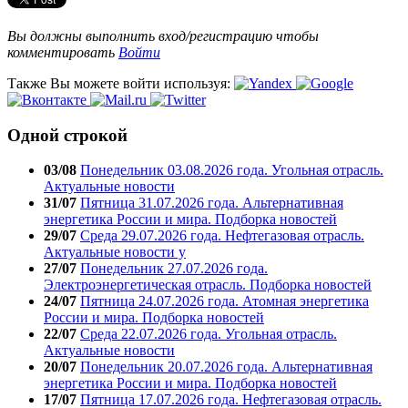
Вы должны выполнить вход/регистрацию чтобы
комментировать
Войти
Также Вы можете войти используя:
Одной строкой
03/08
Понедельник 03.08.2026 года. Угольная отрасль.
Актуальные новости
31/07
Пятница 31.07.2026 года. Альтернативная
энергетика России и мира. Подборка новостей
29/07
Среда 29.07.2026 года. Нефтегазовая отрасль.
Актуальные новости у
27/07
Понедельник 27.07.2026 года.
Электроэнергетическая отрасль. Подборка новостей
24/07
Пятница 24.07.2026 года. Атомная энергетика
России и мира. Подборка новостей
22/07
Среда 22.07.2026 года. Угольная отрасль.
Актуальные новости
20/07
Понедельник 20.07.2026 года. Альтернативная
энергетика России и мира. Подборка новостей
17/07
Пятница 17.07.2026 года. Нефтегазовая отрасль.