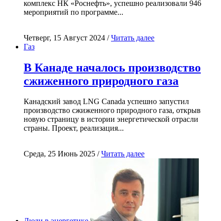
комплекс НК «Роснефть», успешно реализовали 946
мероприятий по программе...
Четверг, 15 Август 2024 /
Читать далее
Газ
В Канаде началось производство
сжиженного природного газа
Канадский завод LNG Canada успешно запустил
производство сжиженного природного газа, открыв
новую страницу в истории энергетической отрасли
страны. Проект, реализация...
Среда, 25 Июнь 2025 /
Читать далее
Люди в энергетике