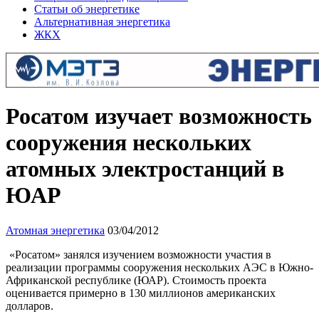
Статьи об энергетике
Альтернативная энергетика
ЖКХ
Росатом изучает возможность
сооружения нескольких
атомных электростанций в
ЮАР
Атомная энергетика
03/04/2012
«Росатом» занялся изучением возможности участия в
реализации программы сооружения нескольких АЭС в Южно-
Африканской республике (ЮАР). Стоимость проекта
оценивается примерно в 130 миллионов американских
долларов.