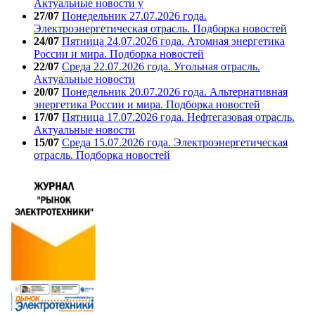
Актуальные новости у
27/07
Понедельник 27.07.2026 года.
Электроэнергетическая отрасль. Подборка новостей
24/07
Пятница 24.07.2026 года. Атомная энергетика
России и мира. Подборка новостей
22/07
Среда 22.07.2026 года. Угольная отрасль.
Актуальные новости
20/07
Понедельник 20.07.2026 года. Альтернативная
энергетика России и мира. Подборка новостей
17/07
Пятница 17.07.2026 года. Нефтегазовая отрасль.
Актуальные новости
15/07
Среда 15.07.2026 года. Электроэнергетическая
отрасль. Подборка новостей