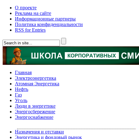
О проекте
Реклама на сайте
Информационные партнеры
Политика конфиденциальности
RSS for Entries
Главная
Электроэнергетика
Атомная Энергетика
Нефть
Газ
Уголь
Люди в энергетике
Энергосбережение
Энергоснабжение
Назначения и отставки
Энергетика и фондовый рынок