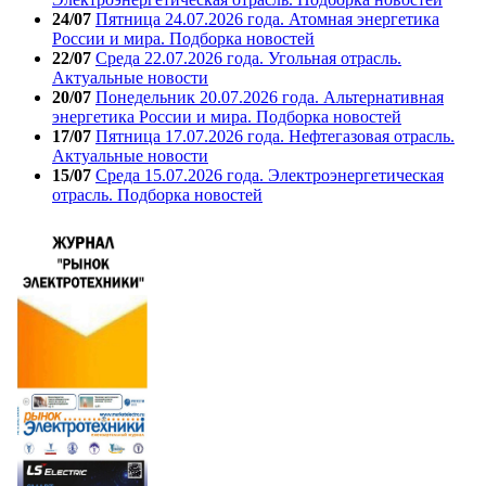
24/07
Пятница 24.07.2026 года. Атомная энергетика
России и мира. Подборка новостей
22/07
Среда 22.07.2026 года. Угольная отрасль.
Актуальные новости
20/07
Понедельник 20.07.2026 года. Альтернативная
энергетика России и мира. Подборка новостей
17/07
Пятница 17.07.2026 года. Нефтегазовая отрасль.
Актуальные новости
15/07
Среда 15.07.2026 года. Электроэнергетическая
отрасль. Подборка новостей