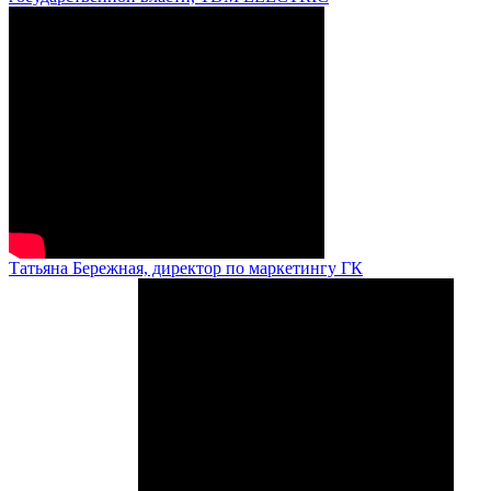
Татьяна Бережная, директор по маркетингу ГК