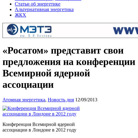
Статьи об энергетике
Альтернативная энергетика
ЖКХ
«Росатом» представит свои
предложения на конференции
Всемирной ядерной
ассоциации
Атомная энергетика
,
Новость дня
12/09/2013
Конференция Всемирной ядерной
ассоциации в Лондоне в 2012 году