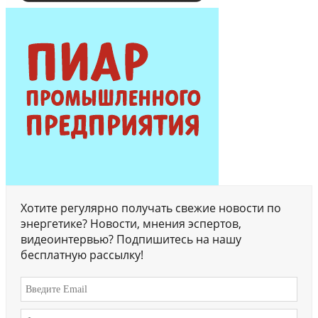
Хотите регулярно получать свежие новости по
энергетике? Новости, мнения эспертов,
видеоинтервью? Подпишитесь на нашу
бесплатную рассылку!