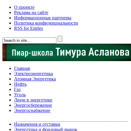
О проекте
Реклама на сайте
Информационные партнеры
Политика конфиденциальности
RSS for Entries
Главная
Электроэнергетика
Атомная Энергетика
Нефть
Газ
Уголь
Люди в энергетике
Энергосбережение
Энергоснабжение
Назначения и отставки
Энергетика и фондовый рынок