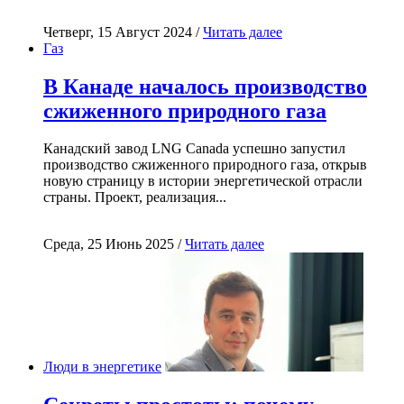
Четверг, 15 Август 2024 /
Читать далее
Газ
В Канаде началось производство
сжиженного природного газа
Канадский завод LNG Canada успешно запустил
производство сжиженного природного газа, открыв
новую страницу в истории энергетической отрасли
страны. Проект, реализация...
Среда, 25 Июнь 2025 /
Читать далее
Люди в энергетике