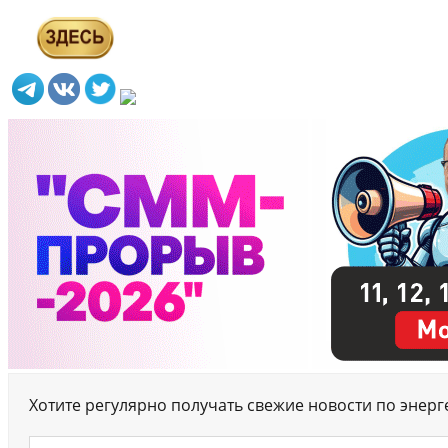
Хотите регулярно получать свежие новости по энер