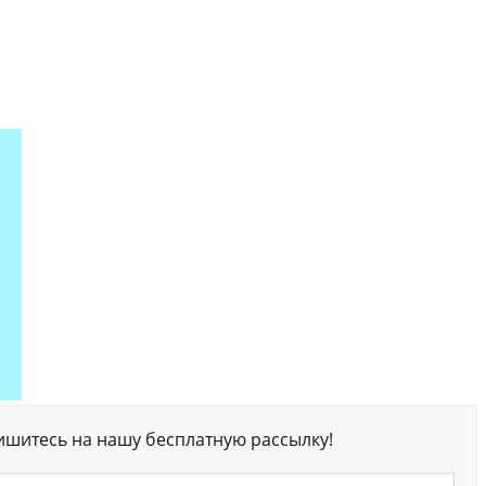
ишитесь на нашу бесплатную рассылку!