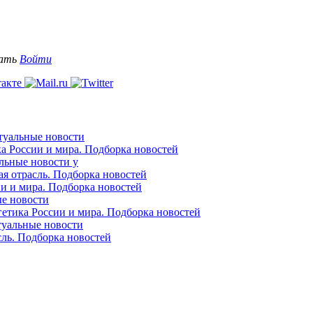
вать
Войти
ктуальные новости
ка России и мира. Подборка новостей
альные новости у
ая отрасль. Подборка новостей
ии и мира. Подборка новостей
ые новости
гетика России и мира. Подборка новостей
ктуальные новости
сль. Подборка новостей