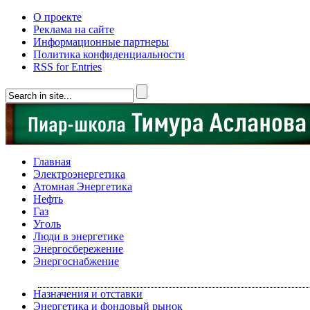
О проекте
Реклама на сайте
Информационные партнеры
Политика конфиденциальности
RSS for Entries
Главная
Электроэнергетика
Атомная Энергетика
Нефть
Газ
Уголь
Люди в энергетике
Энергосбережение
Энергоснабжение
Назначения и отставки
Энергетика и фондовый рынок