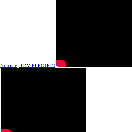
нной власти, TDM ELECTRIC