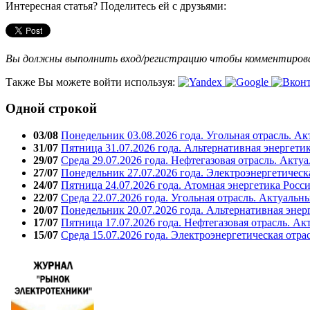
Интересная статья? Поделитесь ей с друзьями:
Вы должны выполнить вход/регистрацию чтобы комментиро
Также Вы можете войти используя:
Одной строкой
03/08
Понедельник 03.08.2026 года. Угольная отрасль. А
31/07
Пятница 31.07.2026 года. Альтернативная энергети
29/07
Среда 29.07.2026 года. Нефтегазовая отрасль. Акту
27/07
Понедельник 27.07.2026 года. Электроэнергетическ
24/07
Пятница 24.07.2026 года. Атомная энергетика Росс
22/07
Среда 22.07.2026 года. Угольная отрасль. Актуальн
20/07
Понедельник 20.07.2026 года. Альтернативная энер
17/07
Пятница 17.07.2026 года. Нефтегазовая отрасль. А
15/07
Среда 15.07.2026 года. Электроэнергетическая отра