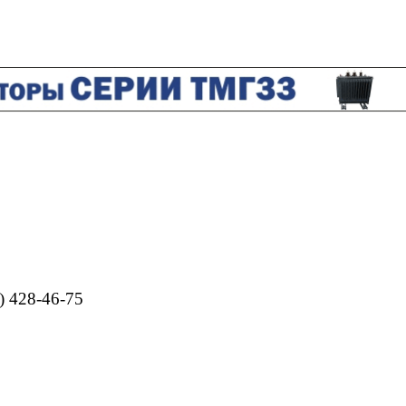
) 428-46-75