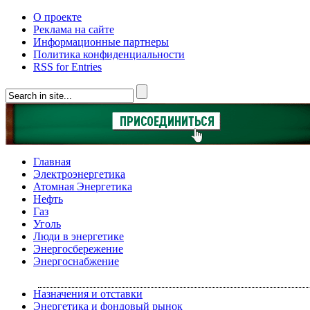
О проекте
Реклама на сайте
Информационные партнеры
Политика конфиденциальности
RSS for Entries
Главная
Электроэнергетика
Атомная Энергетика
Нефть
Газ
Уголь
Люди в энергетике
Энергосбережение
Энергоснабжение
Назначения и отставки
Энергетика и фондовый рынок