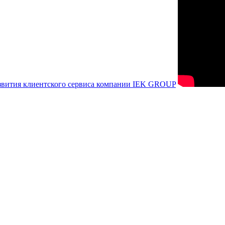
азвития клиентского сервиса компании IEK GROUP