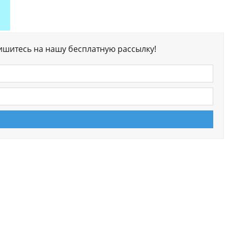
ишитесь на нашу бесплатную рассылку!