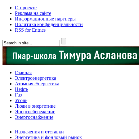
О проекте
Реклама на сайте
Информационные партнеры
Политика конфиденциальности
RSS for Entries
Главная
Электроэнергетика
Атомная Энергетика
Нефть
Газ
Уголь
Люди в энергетике
Энергосбережение
Энергоснабжение
Назначения и отставки
Энергетика и фондовый рынок