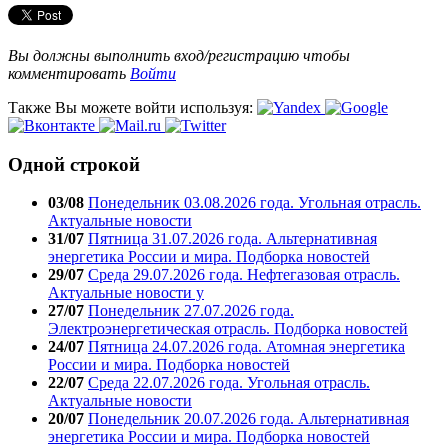
Вы должны выполнить вход/регистрацию чтобы
комментировать
Войти
Также Вы можете войти используя:
Одной строкой
03/08
Понедельник 03.08.2026 года. Угольная отрасль.
Актуальные новости
31/07
Пятница 31.07.2026 года. Альтернативная
энергетика России и мира. Подборка новостей
29/07
Среда 29.07.2026 года. Нефтегазовая отрасль.
Актуальные новости у
27/07
Понедельник 27.07.2026 года.
Электроэнергетическая отрасль. Подборка новостей
24/07
Пятница 24.07.2026 года. Атомная энергетика
России и мира. Подборка новостей
22/07
Среда 22.07.2026 года. Угольная отрасль.
Актуальные новости
20/07
Понедельник 20.07.2026 года. Альтернативная
энергетика России и мира. Подборка новостей