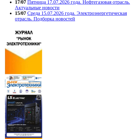
17/07
Пятница 17.07.2026 года. Нефтегазовая отрасль.
Актуальные новости
15/07
Среда 15.07.2026 года. Электроэнергетическая
отрасль. Подборка новостей