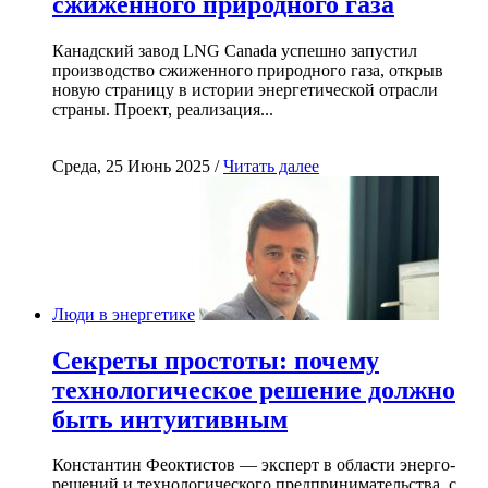
сжиженного природного газа
Канадский завод LNG Canada успешно запустил
производство сжиженного природного газа, открыв
новую страницу в истории энергетической отрасли
страны. Проект, реализация...
Среда, 25 Июнь 2025 /
Читать далее
Люди в энергетике
Секреты простоты: почему
технологическое решение должно
быть интуитивным
Константин Феоктистов — эксперт в области энерго-
решений и технологического предпринимательства, с