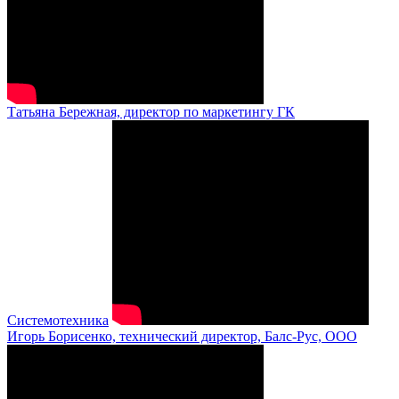
Татьяна Бережная, директор по маркетингу ГК
Системотехника
Игорь Борисенко, технический директор, Балс-Рус, ООО