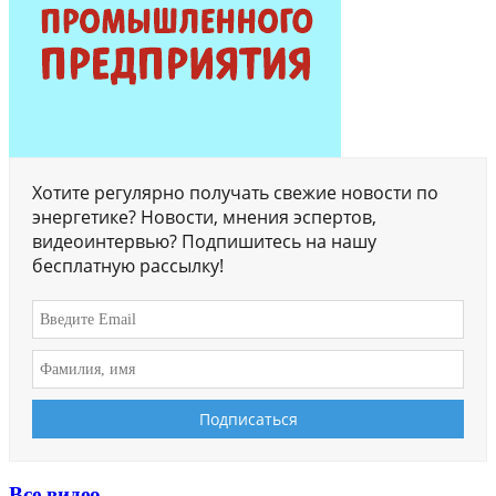
Хотите регулярно получать свежие новости по
энергетике? Новости, мнения эспертов,
видеоинтервью? Подпишитесь на нашу
бесплатную рассылку!
Все видео