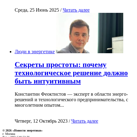
Среда, 25 Июнь 2025 /
Читать далее
Люди в энергетике
Секреты простоты: почему
технологическое решение должно
быть интуитивным
Константин Феоктистов — эксперт в области энерго-
решений и технологического предпринимательства, с
многолетним опытом...
Четверг, 12 Октябрь 2023 /
Читать далее
© 2026 «Новости энеретики»
г. Москва