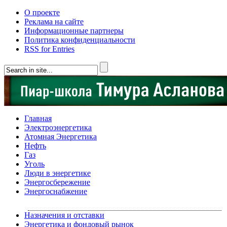
О проекте
Реклама на сайте
Информационные партнеры
Политика конфиденциальности
RSS for Entries
Главная
Электроэнергетика
Атомная Энергетика
Нефть
Газ
Уголь
Люди в энергетике
Энергосбережение
Энергоснабжение
Назначения и отставки
Энергетика и фондовый рынок