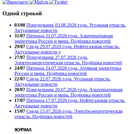
Одной строкой
03/08
Понедельник 03.08.2026 года. Угольная отрасль.
Актуальные новости
31/07
Пятница 31.07.2026 года. Альтернативная
энергетика России и мира. Подборка новостей
29/07
Среда 29.07.2026 года. Нефтегазовая отрасль.
Актуальные новости у
27/07
Понедельник 27.07.2026 года.
Электроэнергетическая отрасль. Подборка новостей
24/07
Пятница 24.07.2026 года. Атомная энергетика
России и мира. Подборка новостей
22/07
Среда 22.07.2026 года. Угольная отрасль.
Актуальные новости
20/07
Понедельник 20.07.2026 года. Альтернативная
энергетика России и мира. Подборка новостей
17/07
Пятница 17.07.2026 года. Нефтегазовая отрасль.
Актуальные новости
15/07
Среда 15.07.2026 года. Электроэнергетическая
отрасль. Подборка новостей