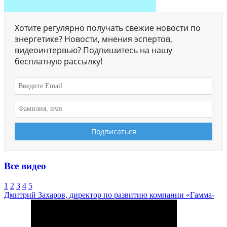
Хотите регулярно получать свежие новости по
энергетике? Новости, мнения эспертов,
видеоинтервью? Подпишитесь на нашу
бесплатную рассылку!
Все видео
1
2
3
4
5
Дмитрий Захаров, директор по развитию компании «Гамма-