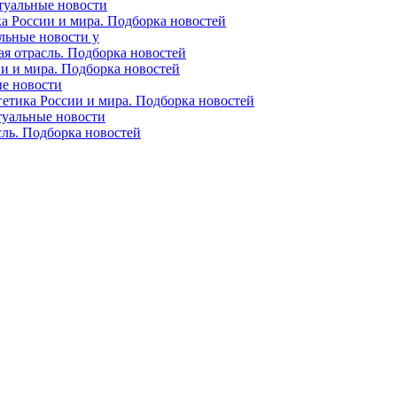
ктуальные новости
ка России и мира. Подборка новостей
альные новости у
ая отрасль. Подборка новостей
ии и мира. Подборка новостей
ые новости
гетика России и мира. Подборка новостей
ктуальные новости
сль. Подборка новостей