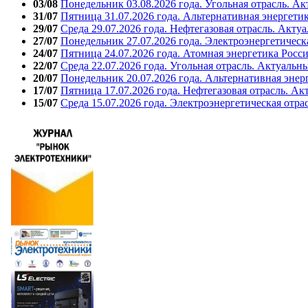
03/08
Понедельник 03.08.2026 года. Угольная отрасль. А
31/07
Пятница 31.07.2026 года. Альтернативная энергети
29/07
Среда 29.07.2026 года. Нефтегазовая отрасль. Акту
27/07
Понедельник 27.07.2026 года. Электроэнергетическ
24/07
Пятница 24.07.2026 года. Атомная энергетика Росс
22/07
Среда 22.07.2026 года. Угольная отрасль. Актуальн
20/07
Понедельник 20.07.2026 года. Альтернативная энер
17/07
Пятница 17.07.2026 года. Нефтегазовая отрасль. А
15/07
Среда 15.07.2026 года. Электроэнергетическая отра