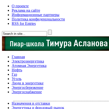
О проекте
Реклама на сайте
Информационные партнеры
Политика конфиденциальности
RSS for Entries
Главная
Электроэнергетика
Атомная Энергетика
Нефть
Газ
Уголь
Люди в энергетике
Энергосбережение
Энергоснабжение
Назначения и отставки
Энергетика и фондовый рынок