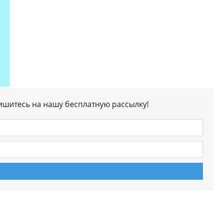
ишитесь на нашу бесплатную рассылку!