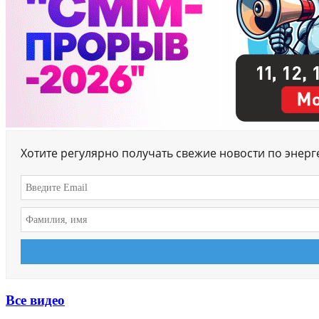
Хотите регулярно получать свежие новости по энер
Все видео