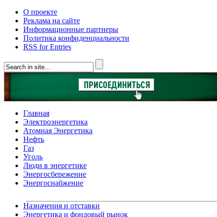
О проекте
Реклама на сайте
Информационные партнеры
Политика конфиденциальности
RSS for Entries
Главная
Электроэнергетика
Атомная Энергетика
Нефть
Газ
Уголь
Люди в энергетике
Энергосбережение
Энергоснабжение
Назначения и отставки
Энергетика и фондовый рынок