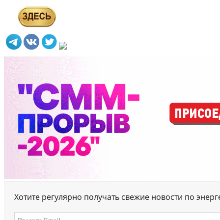
Хотите регулярно получать свежие новости по энер