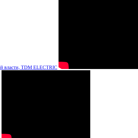
нной власти, TDM ELECTRIC