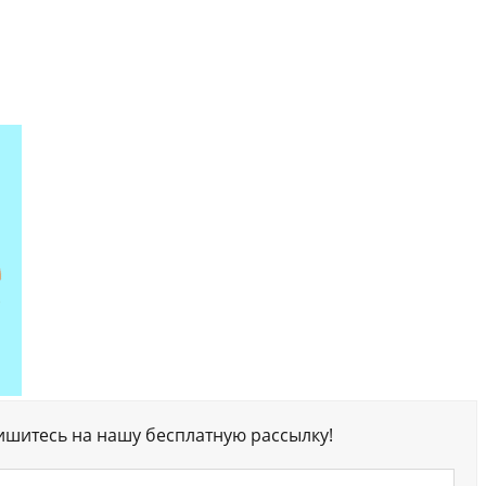
ишитесь на нашу бесплатную рассылку!