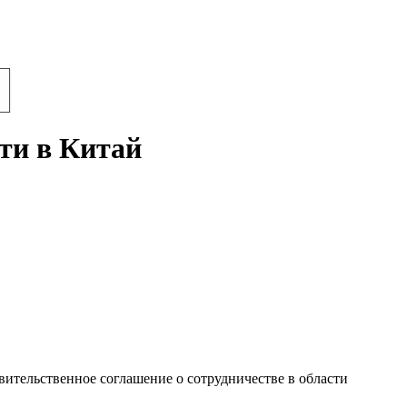
фти в Китай
ительственное соглашение о сотрудничестве в области