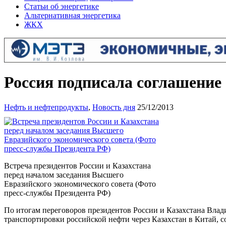
Статьи об энергетике
Альтернативная энергетика
ЖКХ
Россия подписала соглашение 
Нефть и нефтепродукты
,
Новость дня
25/12/2013
Встреча президентов России и Казахстана
перед началом заседания Высшего
Евразийского экономического совета (Фото
пресс-службы Президента РФ)
По итогам переговоров президентов России и Казахстана Влад
транспортировки российской нефти через Казахстан в Китай, с