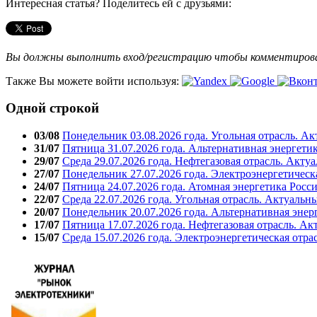
Интересная статья? Поделитесь ей с друзьями:
Вы должны выполнить вход/регистрацию чтобы комментиро
Также Вы можете войти используя:
Одной строкой
03/08
Понедельник 03.08.2026 года. Угольная отрасль. А
31/07
Пятница 31.07.2026 года. Альтернативная энергети
29/07
Среда 29.07.2026 года. Нефтегазовая отрасль. Акту
27/07
Понедельник 27.07.2026 года. Электроэнергетическ
24/07
Пятница 24.07.2026 года. Атомная энергетика Росс
22/07
Среда 22.07.2026 года. Угольная отрасль. Актуальн
20/07
Понедельник 20.07.2026 года. Альтернативная энер
17/07
Пятница 17.07.2026 года. Нефтегазовая отрасль. А
15/07
Среда 15.07.2026 года. Электроэнергетическая отра