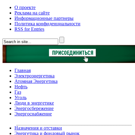
О проекте
Реклама на сайте
Информационные партнеры
Политика конфиденциальности
RSS for Entries
Главная
Электроэнергетика
Атомная Энергетика
Нефть
Газ
Уголь
Люди в энергетике
Энергосбережение
Энергоснабжение
Назначения и отставки
Энергетика и фондовый рынок