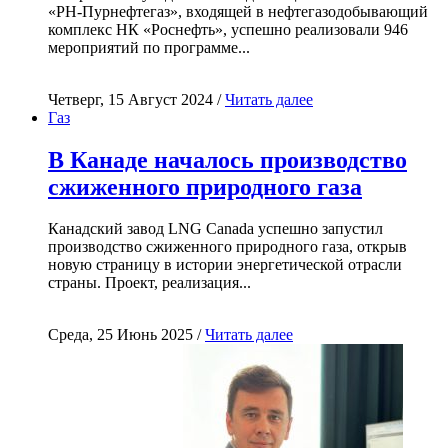
«РН-Пурнефтегаз», входящей в нефтегазодобывающий
комплекс НК «Роснефть», успешно реализовали 946
мероприятий по программе...
Четверг, 15 Август 2024 /
Читать далее
Газ
В Канаде началось производство
сжиженного природного газа
Канадский завод LNG Canada успешно запустил
производство сжиженного природного газа, открыв
новую страницу в истории энергетической отрасли
страны. Проект, реализация...
Среда, 25 Июнь 2025 /
Читать далее