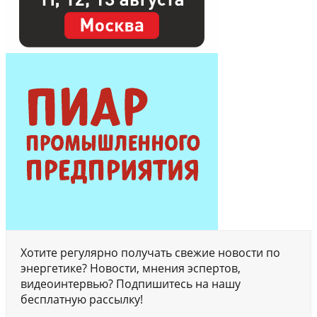
Хотите регулярно получать свежие новости по
энергетике? Новости, мнения эспертов,
видеоинтервью? Подпишитесь на нашу
бесплатную рассылку!