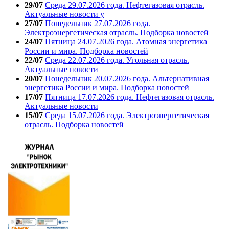
29/07
Среда 29.07.2026 года. Нефтегазовая отрасль.
Актуальные новости у
27/07
Понедельник 27.07.2026 года.
Электроэнергетическая отрасль. Подборка новостей
24/07
Пятница 24.07.2026 года. Атомная энергетика
России и мира. Подборка новостей
22/07
Среда 22.07.2026 года. Угольная отрасль.
Актуальные новости
20/07
Понедельник 20.07.2026 года. Альтернативная
энергетика России и мира. Подборка новостей
17/07
Пятница 17.07.2026 года. Нефтегазовая отрасль.
Актуальные новости
15/07
Среда 15.07.2026 года. Электроэнергетическая
отрасль. Подборка новостей