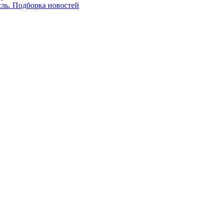
сль. Подборка новостей