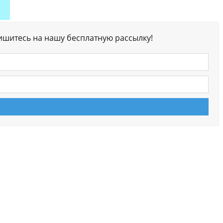
ишитесь на нашу бесплатную рассылку!