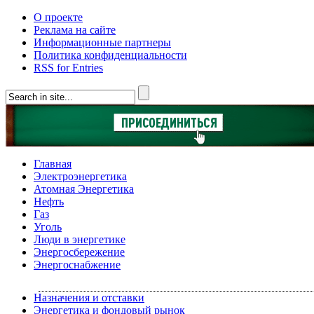
О проекте
Реклама на сайте
Информационные партнеры
Политика конфиденциальности
RSS for Entries
Главная
Электроэнергетика
Атомная Энергетика
Нефть
Газ
Уголь
Люди в энергетике
Энергосбережение
Энергоснабжение
Назначения и отставки
Энергетика и фондовый рынок