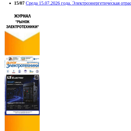
15/07
Среда 15.07.2026 года. Электроэнергетическая отра