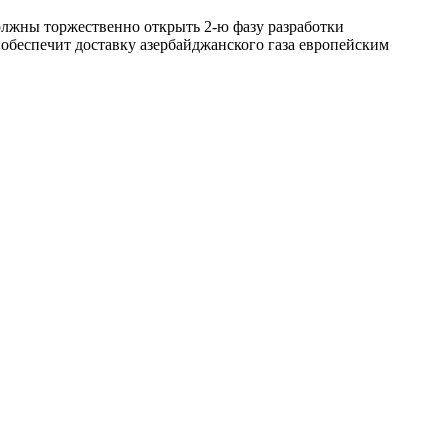
олжны торжественно открыть 2-ю фазу разработки
обеспечит доставку азербайджанского газа европейским