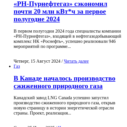
«РН-Пурнефтегаз» сэкономил
почти 20 млн кВт*ч за первое
полугодие 2024
В первом полугодии 2024 года специалисты компании
«РН-Пурнефтегаз», входящей в нефтегазодобывающий
комплекс НК «Роснефть», успешно реализовали 946
мероприятий по программе...
Четверг, 15 Август 2024 /
Читать далее
Газ
В Канаде началось производство
сжиженного природного газа
Канадский завод LNG Canada успешно запустил
производство сжиженного природного газа, открыв
новую страницу в истории энергетической отрасли
страны. Проект, реализация...