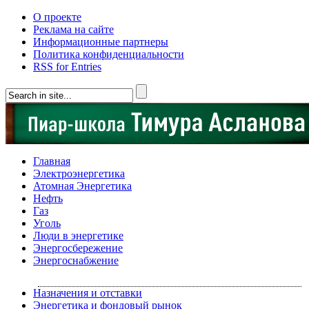
О проекте
Реклама на сайте
Информационные партнеры
Политика конфиденциальности
RSS for Entries
Главная
Электроэнергетика
Атомная Энергетика
Нефть
Газ
Уголь
Люди в энергетике
Энергосбережение
Энергоснабжение
Назначения и отставки
Энергетика и фондовый рынок