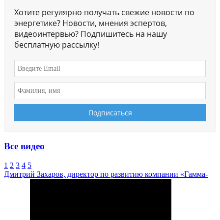
Хотите регулярно получать свежие новости по
энергетике? Новости, мнения эспертов,
видеоинтервью? Подпишитесь на нашу
бесплатную рассылку!
Все видео
1
2
3
4
5
Дмитрий Захаров, директор по развитию компании «Гамма-