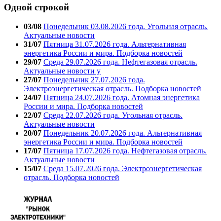
Одной строкой
03/08
Понедельник 03.08.2026 года. Угольная отрасль.
Актуальные новости
31/07
Пятница 31.07.2026 года. Альтернативная
энергетика России и мира. Подборка новостей
29/07
Среда 29.07.2026 года. Нефтегазовая отрасль.
Актуальные новости у
27/07
Понедельник 27.07.2026 года.
Электроэнергетическая отрасль. Подборка новостей
24/07
Пятница 24.07.2026 года. Атомная энергетика
России и мира. Подборка новостей
22/07
Среда 22.07.2026 года. Угольная отрасль.
Актуальные новости
20/07
Понедельник 20.07.2026 года. Альтернативная
энергетика России и мира. Подборка новостей
17/07
Пятница 17.07.2026 года. Нефтегазовая отрасль.
Актуальные новости
15/07
Среда 15.07.2026 года. Электроэнергетическая
отрасль. Подборка новостей