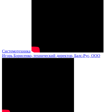
Системотехника
Игорь Борисенко, технический директор, Балс-Рус, ООО