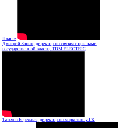
Пласт»
Дмитрий Зорин, директор по связям с органами
государственной власти, TDM ELECTRIC
Татьяна Бережная, директор по маркетингу ГК