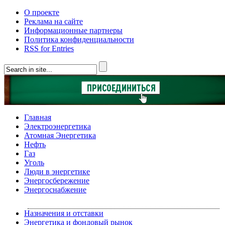
О проекте
Реклама на сайте
Информационные партнеры
Политика конфиденциальности
RSS for Entries
Главная
Электроэнергетика
Атомная Энергетика
Нефть
Газ
Уголь
Люди в энергетике
Энергосбережение
Энергоснабжение
Назначения и отставки
Энергетика и фондовый рынок