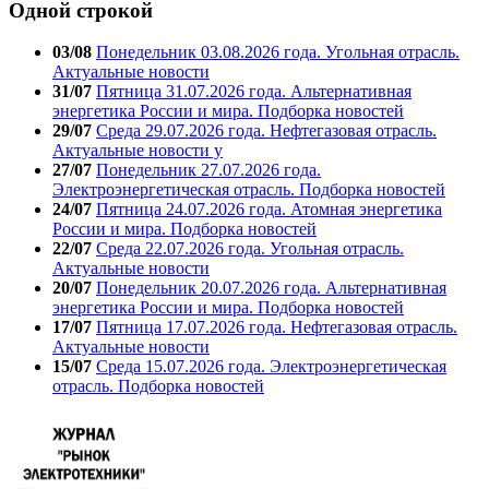
Одной строкой
03/08
Понедельник 03.08.2026 года. Угольная отрасль.
Актуальные новости
31/07
Пятница 31.07.2026 года. Альтернативная
энергетика России и мира. Подборка новостей
29/07
Среда 29.07.2026 года. Нефтегазовая отрасль.
Актуальные новости у
27/07
Понедельник 27.07.2026 года.
Электроэнергетическая отрасль. Подборка новостей
24/07
Пятница 24.07.2026 года. Атомная энергетика
России и мира. Подборка новостей
22/07
Среда 22.07.2026 года. Угольная отрасль.
Актуальные новости
20/07
Понедельник 20.07.2026 года. Альтернативная
энергетика России и мира. Подборка новостей
17/07
Пятница 17.07.2026 года. Нефтегазовая отрасль.
Актуальные новости
15/07
Среда 15.07.2026 года. Электроэнергетическая
отрасль. Подборка новостей