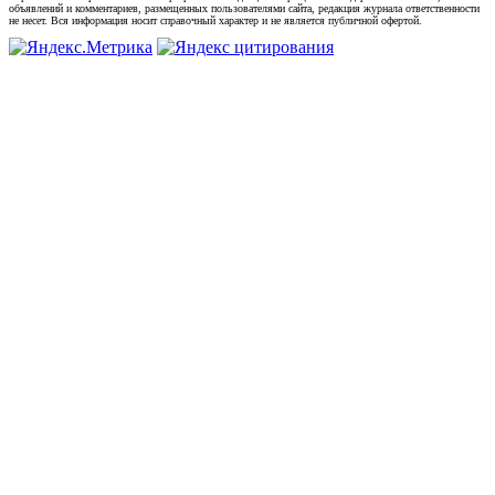
объявлений и комментариев, размещенных пользователями сайта, редакция журнала ответственности
не несет. Вся информация носит справочный характер и не является публичной офертой.