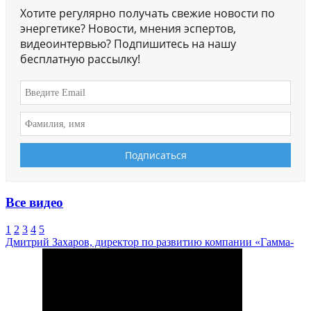
Хотите регулярно получать свежие новости по
энергетике? Новости, мнения эспертов,
видеоинтервью? Подпишитесь на нашу
бесплатную рассылку!
Все видео
1
2
3
4
5
Дмитрий Захаров, директор по развитию компании «Гамма-