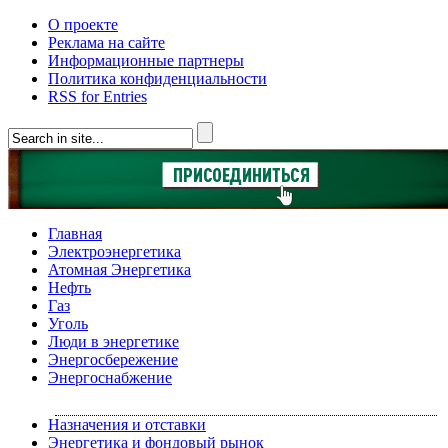
О проекте
Реклама на сайте
Информационные партнеры
Политика конфиденциальности
RSS for Entries
Главная
Электроэнергетика
Атомная Энергетика
Нефть
Газ
Уголь
Люди в энергетике
Энергосбережение
Энергоснабжение
Назначения и отставки
Энергетика и фондовый рынок