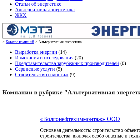
Статьи об энергетике
Альтернативная энергетика
ЖКХ
Каталог компаний
Альтернативная энергетика
Выработка энергии
(14)
Изыскания и исследования
(20)
Представительства зарубежных производителей
(0)
Сервисные услуги
(5)
Строительство и монтаж
(9)
Компании в рубрике "Альтернативная энергет
«Волгонефтехиммонтаж» ООО
Основная деятельность: строительство объект
строительства, включая особо опасные и тех