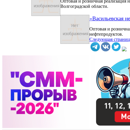
Оптовая и розничная реализация 
Волгоградской области.
«Васильевская н
Оптовая и рознична
нефтепродуктов.
Следующая страни