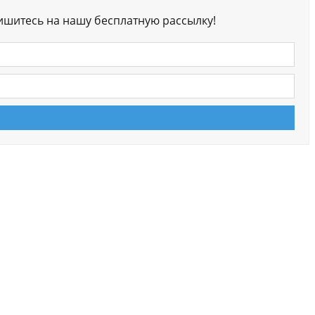
ишитесь на нашу бесплатную рассылку!