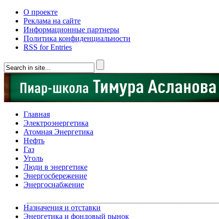
О проекте
Реклама на сайте
Информационные партнеры
Политика конфиденциальности
RSS for Entries
Главная
Электроэнергетика
Атомная Энергетика
Нефть
Газ
Уголь
Люди в энергетике
Энергосбережение
Энергоснабжение
Назначения и отставки
Энергетика и фондовый рынок