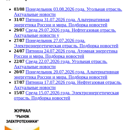
03/08
Понедельник 03.08.2026 года. Угольная отрасль.
Актуальные новости
31/07
Пятница 31.07.2026 года. Альтернативная
энергетика России и мира. Подборка новостей
29/07
Среда 29.07.2026 года. Нефтегазовая отрасль.
Актуальные новости у
27/07
Понедельник 27.07.2026 года.
Электроэнергетическая отрасль. Подборка новостей
24/07
Пятница 24.07.2026 года. Атомная энергетика
России и мира. Подборка новостей
22/07
Среда 22.07.2026 года. Угольная отрасль.
Актуальные новости
20/07
Понедельник 20.07.2026 года. Альтернативная
энергетика России и мира. Подборка новостей
17/07
Пятница 17.07.2026 года. Нефтегазовая отрасль.
Актуальные новости
15/07
Среда 15.07.2026 года. Электроэнергетическая
отрасль. Подборка новостей