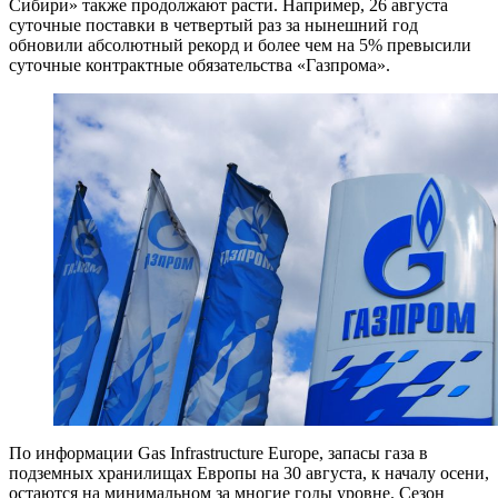
Сибири» также продолжают расти. Например, 26 августа
суточные поставки в четвертый раз за нынешний год
обновили абсолютный рекорд и более чем на 5% превысили
суточные контрактные обязательства «Газпрома».
По информации Gas Infrastructure Europe, запасы газа в
подземных хранилищах Европы на 30 августа, к началу осени,
остаются на минимальном за многие годы уровне. Сезон