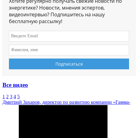
Хотите регулярно получать свежие новости по
энергетике? Новости, мнения эспертов,
видеоинтервью? Подпишитесь на нашу
бесплатную рассылку!
Все видео
1
2
3
4
5
Дмитрий Захаров, директор по развитию компании «Гамма-