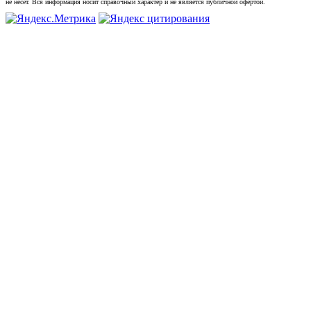
не несет. Вся информация носит справочный характер и не является публичной офертой.