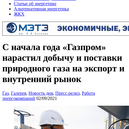
Статьи об энергетике
Альтернативная энергетика
ЖКХ
С начала года «Газпром»
нарастил добычу и поставки
природного газа на экспорт и
внутренний рынок
Газ
,
Галерея
,
Новость дня
,
Пресс-релиз
,
Работа
энергокомпаний
02/09/2021