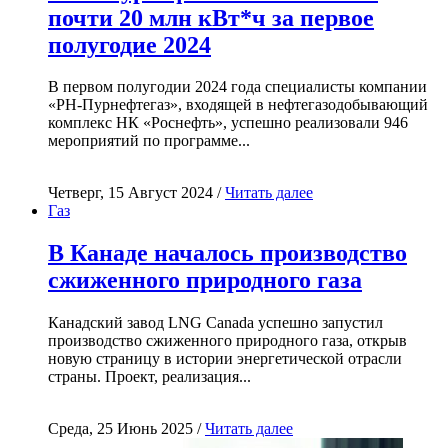
почти 20 млн кВт*ч за первое
полугодие 2024
В первом полугодии 2024 года специалисты компании
«РН-Пурнефтегаз», входящей в нефтегазодобывающий
комплекс НК «Роснефть», успешно реализовали 946
мероприятий по программе...
Четверг, 15 Август 2024 /
Читать далее
Газ
В Канаде началось производство
сжиженного природного газа
Канадский завод LNG Canada успешно запустил
производство сжиженного природного газа, открыв
новую страницу в истории энергетической отрасли
страны. Проект, реализация...
Среда, 25 Июнь 2025 /
Читать далее