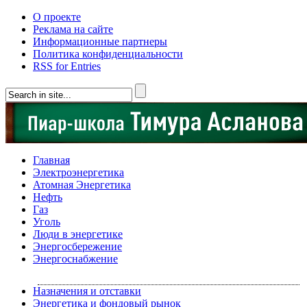
О проекте
Реклама на сайте
Информационные партнеры
Политика конфиденциальности
RSS for Entries
Главная
Электроэнергетика
Атомная Энергетика
Нефть
Газ
Уголь
Люди в энергетике
Энергосбережение
Энергоснабжение
Назначения и отставки
Энергетика и фондовый рынок