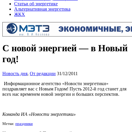
Статьи об энергетике
Альтернативная энергетика
ЖКХ
С новой энергией — в Новый
год!
Новость дня
,
От редакции
31/12/2011
Информационное агентство «Новости энергетики»
поздравляет вас с Новым Годом! Пусть 2012-й год станет для
всех нас временем новой энергии и больших перспектив.
Команда ИА «Новости энергетики»
Метки:
праздники