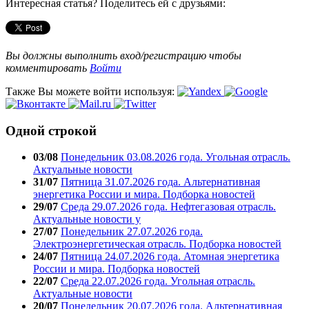
Интересная статья? Поделитесь ей с друзьями:
Вы должны выполнить вход/регистрацию чтобы
комментировать
Войти
Также Вы можете войти используя:
Одной строкой
03/08
Понедельник 03.08.2026 года. Угольная отрасль.
Актуальные новости
31/07
Пятница 31.07.2026 года. Альтернативная
энергетика России и мира. Подборка новостей
29/07
Среда 29.07.2026 года. Нефтегазовая отрасль.
Актуальные новости у
27/07
Понедельник 27.07.2026 года.
Электроэнергетическая отрасль. Подборка новостей
24/07
Пятница 24.07.2026 года. Атомная энергетика
России и мира. Подборка новостей
22/07
Среда 22.07.2026 года. Угольная отрасль.
Актуальные новости
20/07
Понедельник 20.07.2026 года. Альтернативная