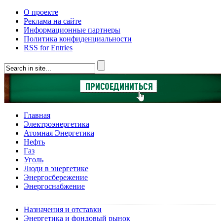
О проекте
Реклама на сайте
Информационные партнеры
Политика конфиденциальности
RSS for Entries
Главная
Электроэнергетика
Атомная Энергетика
Нефть
Газ
Уголь
Люди в энергетике
Энергосбережение
Энергоснабжение
Назначения и отставки
Энергетика и фондовый рынок