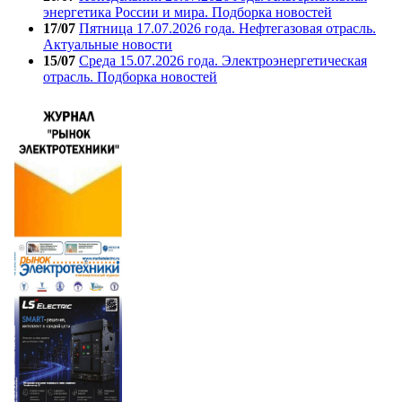
энергетика России и мира. Подборка новостей
17/07
Пятница 17.07.2026 года. Нефтегазовая отрасль.
Актуальные новости
15/07
Среда 15.07.2026 года. Электроэнергетическая
отрасль. Подборка новостей