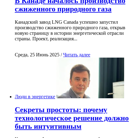
В Канаде началось производство
сжиженного природного газа
Канадский завод LNG Canada успешно запустил
производство сжиженного природного газа, открыв
новую страницу в истории энергетической отрасли
страны. Проект, реализация...
Среда, 25 Июнь 2025 /
Читать далее
Люди в энергетике
Секреты простоты: почему
технологическое решение должно
быть интуитивным