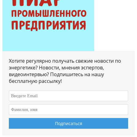
Хотите регулярно получать свежие новости по
энергетике? Новости, мнения эспертов,
видеоинтервью? Подпишитесь на нашу
бесплатную рассылку!