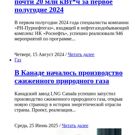
почти 20 млн кВт*ч за первое
полугодие 2024
В первом полугодии 2024 года специалисты компании
«РН-Пурнефтегаз», входящей в нефтегазодобывающий
комплекс НК «Роснефть», успешно реализовали 946
мероприятий по программе...
Четверг, 15 Август 2024 /
Читать далее
Газ
В Канаде началось производство
сжиженного природного газа
Канадский завод LNG Canada успешно запустил
производство сжиженного природного газа, открыв
новую страницу в истории энергетической отрасли
страны. Проект, реализация...
Среда, 25 Июнь 2025 /
Читать далее