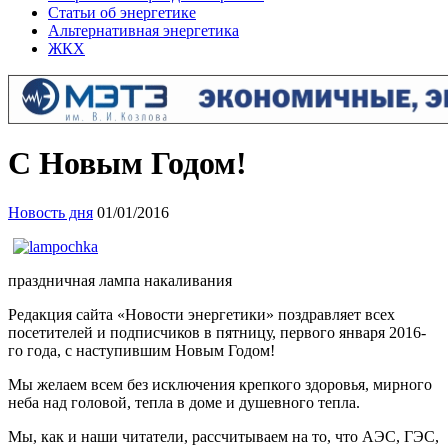
Статьи об энергетике
Альтернативная энергетика
ЖКХ
С Новым Годом!
Новость дня
01/01/2016
праздничная лампа накаливания
Редакция сайта «Новости энергетики» поздравляет всех
посетителей и подписчиков в пятницу, первого января 2016-
го года, с наступившим Новым Годом!
Мы желаем всем без исключения крепкого здоровья, мирного
неба над головой, тепла в доме и душевного тепла.
Мы, как и наши читатели, рассчитываем на то, что АЭС, ГЭС,