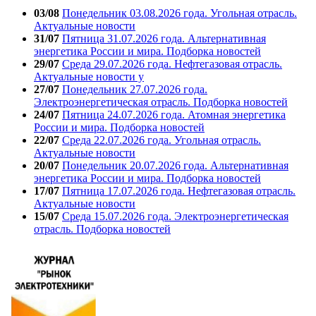
03/08
Понедельник 03.08.2026 года. Угольная отрасль.
Актуальные новости
31/07
Пятница 31.07.2026 года. Альтернативная
энергетика России и мира. Подборка новостей
29/07
Среда 29.07.2026 года. Нефтегазовая отрасль.
Актуальные новости у
27/07
Понедельник 27.07.2026 года.
Электроэнергетическая отрасль. Подборка новостей
24/07
Пятница 24.07.2026 года. Атомная энергетика
России и мира. Подборка новостей
22/07
Среда 22.07.2026 года. Угольная отрасль.
Актуальные новости
20/07
Понедельник 20.07.2026 года. Альтернативная
энергетика России и мира. Подборка новостей
17/07
Пятница 17.07.2026 года. Нефтегазовая отрасль.
Актуальные новости
15/07
Среда 15.07.2026 года. Электроэнергетическая
отрасль. Подборка новостей