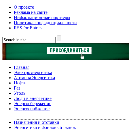
О проекте
Реклама на сайте
Информационные партнеры
Политика конфиденциальности
RSS for Entries
Главная
Электроэнергетика
Атомная Энергетика
Нефть
Газ
Уголь
Люди в энергетике
Энергосбережение
Энергоснабжение
Назначения и отставки
Энергетика и фондовый рынок