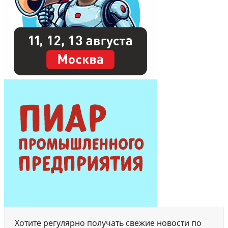
Хотите регулярно получать свежие новости по