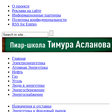
О проекте
Реклама на сайте
Информационные партнеры
Политика конфиденциальности
RSS for Entries
Главная
Электроэнергетика
Атомная Энергетика
Нефть
Газ
Уголь
Люди в энергетике
Энергосбережение
Энергоснабжение
Назначения и отставки
Энергетика и фондовый рынок