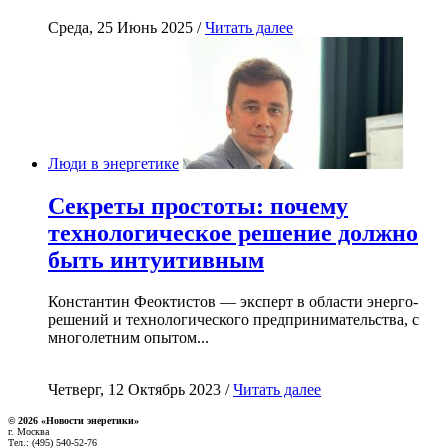
Среда, 25 Июнь 2025 /
Читать далее
Люди в энергетике
Секреты простоты: почему
технологическое решение должно
быть интуитивным
Константин Феоктистов — эксперт в области энерго-
решений и технологического предпринимательства, с
многолетним опытом...
Четверг, 12 Октябрь 2023 /
Читать далее
© 2026 «Новости энеретики»
г. Москва
Тел.: (495) 540-52-76