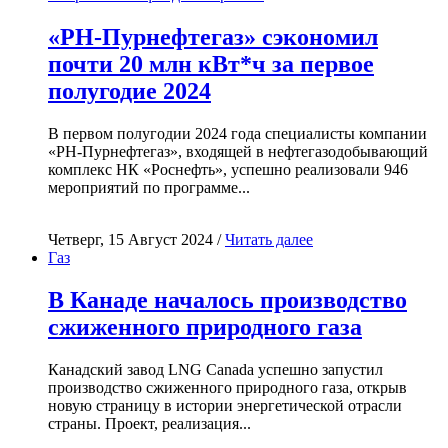
«РН-Пурнефтегаз» сэкономил
почти 20 млн кВт*ч за первое
полугодие 2024
В первом полугодии 2024 года специалисты компании
«РН-Пурнефтегаз», входящей в нефтегазодобывающий
комплекс НК «Роснефть», успешно реализовали 946
мероприятий по программе...
Четверг, 15 Август 2024 /
Читать далее
Газ
В Канаде началось производство
сжиженного природного газа
Канадский завод LNG Canada успешно запустил
производство сжиженного природного газа, открыв
новую страницу в истории энергетической отрасли
страны. Проект, реализация...