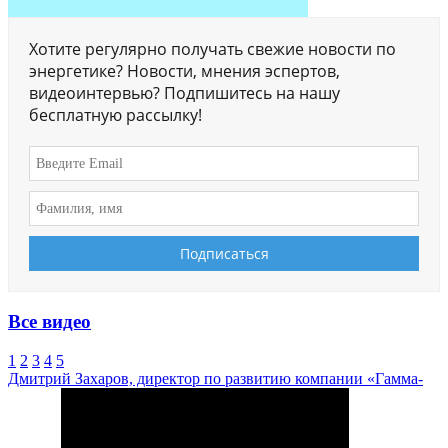
Хотите регулярно получать свежие новости по
энергетике? Новости, мнения эспертов,
видеоинтервью? Подпишитесь на нашу
бесплатную рассылку!
Все видео
1
2
3
4
5
Дмитрий Захаров, директор по развитию компании «Гамма-