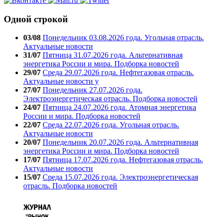
Одной строкой
03/08
Понедельник 03.08.2026 года. Угольная отрасль.
Актуальные новости
31/07
Пятница 31.07.2026 года. Альтернативная
энергетика России и мира. Подборка новостей
29/07
Среда 29.07.2026 года. Нефтегазовая отрасль.
Актуальные новости у
27/07
Понедельник 27.07.2026 года.
Электроэнергетическая отрасль. Подборка новостей
24/07
Пятница 24.07.2026 года. Атомная энергетика
России и мира. Подборка новостей
22/07
Среда 22.07.2026 года. Угольная отрасль.
Актуальные новости
20/07
Понедельник 20.07.2026 года. Альтернативная
энергетика России и мира. Подборка новостей
17/07
Пятница 17.07.2026 года. Нефтегазовая отрасль.
Актуальные новости
15/07
Среда 15.07.2026 года. Электроэнергетическая
отрасль. Подборка новостей