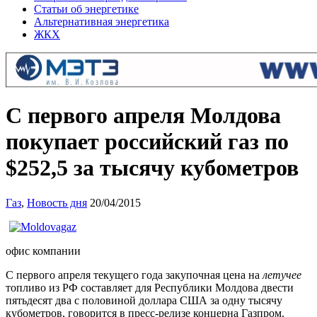
Статьи об энергетике
Альтернативная энергетика
ЖКХ
С первого апреля Молдова
покупает российский газ по
$252,5 за тысячу кубометров
Газ
,
Новость дня
20/04/2015
офис компании
С первого апреля текущего года закупочная цена на
летучее
топливо из РФ составляет для Республики Молдова двести
пятьдесят два с половиной доллара США за одну тысячу
кубометров, говорится в пресс-релизе концерна Газпром.