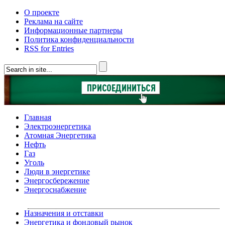
О проекте
Реклама на сайте
Информационные партнеры
Политика конфиденциальности
RSS for Entries
Главная
Электроэнергетика
Атомная Энергетика
Нефть
Газ
Уголь
Люди в энергетике
Энергосбережение
Энергоснабжение
Назначения и отставки
Энергетика и фондовый рынок