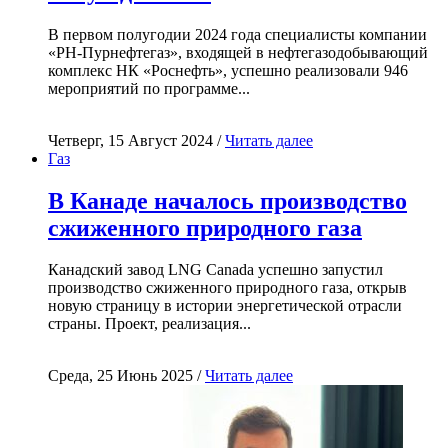
В первом полугодии 2024 года специалисты компании
«РН-Пурнефтегаз», входящей в нефтегазодобывающий
комплекс НК «Роснефть», успешно реализовали 946
мероприятий по программе...
Четверг, 15 Август 2024 /
Читать далее
Газ
В Канаде началось производство
сжиженного природного газа
Канадский завод LNG Canada успешно запустил
производство сжиженного природного газа, открыв
новую страницу в истории энергетической отрасли
страны. Проект, реализация...
Среда, 25 Июнь 2025 /
Читать далее