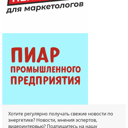
Хотите регулярно получать свежие новости по
энергетике? Новости, мнения эспертов,
видеоинтервью? Подпишитесь на нашу