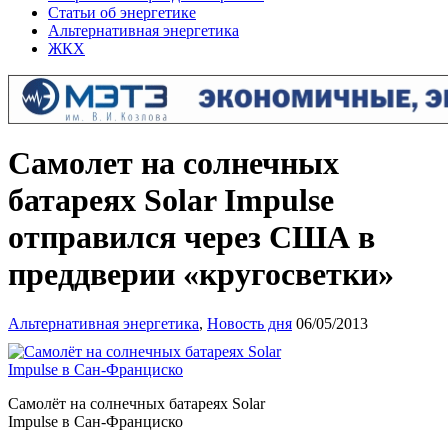
Статьи об энергетике
Альтернативная энергетика
ЖКХ
Самолет на солнечных
батареях Solar Impulse
отправился через США в
преддверии «кругосветки»
Альтернативная энергетика
,
Новость дня
06/05/2013
Самолёт на солнечных батареях Solar
Impulse в Сан-Франциско