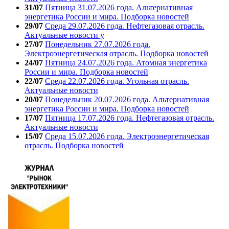
31/07
Пятница 31.07.2026 года. Альтернативная
энергетика России и мира. Подборка новостей
29/07
Среда 29.07.2026 года. Нефтегазовая отрасль.
Актуальные новости у
27/07
Понедельник 27.07.2026 года.
Электроэнергетическая отрасль. Подборка новостей
24/07
Пятница 24.07.2026 года. Атомная энергетика
России и мира. Подборка новостей
22/07
Среда 22.07.2026 года. Угольная отрасль.
Актуальные новости
20/07
Понедельник 20.07.2026 года. Альтернативная
энергетика России и мира. Подборка новостей
17/07
Пятница 17.07.2026 года. Нефтегазовая отрасль.
Актуальные новости
15/07
Среда 15.07.2026 года. Электроэнергетическая
отрасль. Подборка новостей