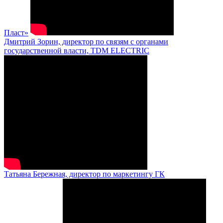
Пласт»
Дмитрий Зорин, директор по связям с органами
государственной власти, TDM ELECTRIC
Татьяна Бережная, директор по маркетингу ГК