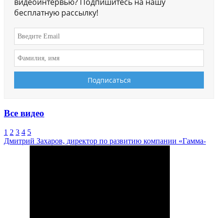
видеоинтервью? Подпишитесь на нашу
бесплатную рассылку!
Все видео
1
2
3
4
5
Дмитрий Захаров, директор по развитию компании «Гамма-