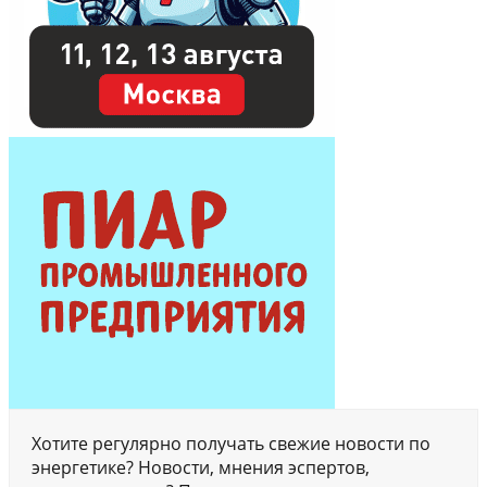
Хотите регулярно получать свежие новости по
энергетике? Новости, мнения эспертов,