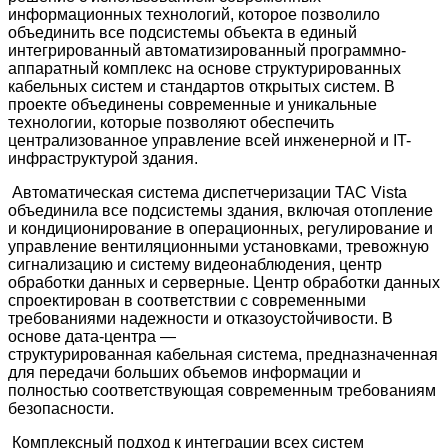
информационных технологий, которое позволило
объединить все подсистемы объекта в единый
интегрированный автоматизированный программно-
аппаратный комплекс на основе структурированных
кабельных систем и стандартов открытых систем. В
проекте объединены современные и уникальные
технологии, которые позволяют обеспечить
централизованное управление всей инженерной и IT-
инфраструктурой здания.
Автоматическая система диспетчеризации TAC Vista
объединила все подсистемы здания, включая отопление
и кондиционирование в операционных, регулирование и
управление вентиляционными установками, тревожную
сигнализацию и систему видеонаблюдения, центр
обработки данных и серверные. Центр обработки данных
спроектирован в соответствии с современными
требованиями надежности и отказоустойчивости. В
основе дата-центра —
структурированная
кабельная система
, предназначенная
для передачи больших объемов информации и
полностью соответствующая современным требованиям
безопасности.
Комплексный подход к интеграции всех систем