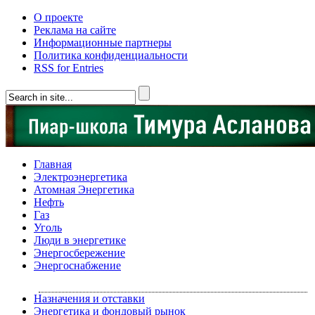
О проекте
Реклама на сайте
Информационные партнеры
Политика конфиденциальности
RSS for Entries
Главная
Электроэнергетика
Атомная Энергетика
Нефть
Газ
Уголь
Люди в энергетике
Энергосбережение
Энергоснабжение
Назначения и отставки
Энергетика и фондовый рынок