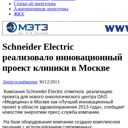
Статьи об энергетике
Альтернативная энергетика
ЖКХ
Schneider Electric
реализовало инновационный
проект клиники в Москве
Энергоснабжение
30/12/2013
Компания Schneider Electric отметила реализацию
проекта для нового онкологического центра ОАО
«Медицина» в Москве как «Лучший инновационный
проект в области здравоохранения 2013 года», сообщает
новостям энергетики пресс-служба компании.
На базе оборудования компании создано комплексное
решение с использованием современных