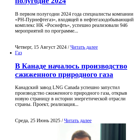
полугодие 2024
В первом полугодии 2024 года специалисты компании
«РН-Пурнефтегаз», входящей в нефтегазодобывающий
комплекс НК «Роснефть», успешно реализовали 946
мероприятий по программе...
Четверг, 15 Август 2024 /
Читать далее
Газ
В Канаде началось производство
сжиженного природного газа
Канадский завод LNG Canada успешно запустил
производство сжиженного природного газа, открыв
новую страницу в истории энергетической отрасли
страны. Проект, реализация...
Среда, 25 Июнь 2025 /
Читать далее