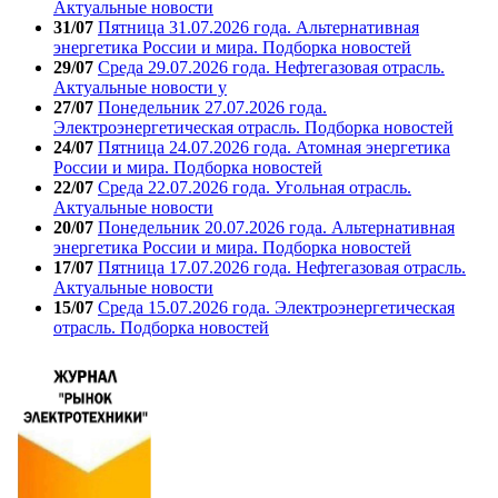
Актуальные новости
31/07
Пятница 31.07.2026 года. Альтернативная
энергетика России и мира. Подборка новостей
29/07
Среда 29.07.2026 года. Нефтегазовая отрасль.
Актуальные новости у
27/07
Понедельник 27.07.2026 года.
Электроэнергетическая отрасль. Подборка новостей
24/07
Пятница 24.07.2026 года. Атомная энергетика
России и мира. Подборка новостей
22/07
Среда 22.07.2026 года. Угольная отрасль.
Актуальные новости
20/07
Понедельник 20.07.2026 года. Альтернативная
энергетика России и мира. Подборка новостей
17/07
Пятница 17.07.2026 года. Нефтегазовая отрасль.
Актуальные новости
15/07
Среда 15.07.2026 года. Электроэнергетическая
отрасль. Подборка новостей