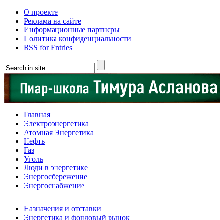
О проекте
Реклама на сайте
Информационные партнеры
Политика конфиденциальности
RSS for Entries
Главная
Электроэнергетика
Атомная Энергетика
Нефть
Газ
Уголь
Люди в энергетике
Энергосбережение
Энергоснабжение
Назначения и отставки
Энергетика и фондовый рынок