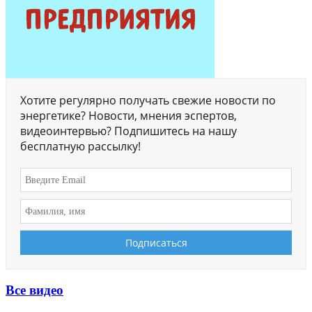
Хотите регулярно получать свежие новости по
энергетике? Новости, мнения эспертов,
видеоинтервью? Подпишитесь на нашу
бесплатную рассылку!
Все видео