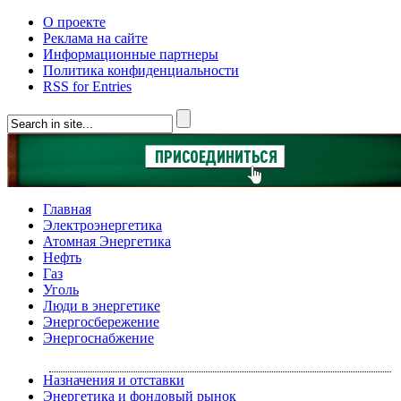
О проекте
Реклама на сайте
Информационные партнеры
Политика конфиденциальности
RSS for Entries
Главная
Электроэнергетика
Атомная Энергетика
Нефть
Газ
Уголь
Люди в энергетике
Энергосбережение
Энергоснабжение
Назначения и отставки
Энергетика и фондовый рынок