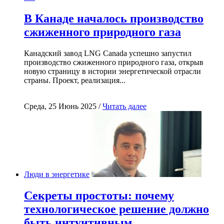
В Канаде началось производство
сжиженного природного газа
Канадский завод LNG Canada успешно запустил
производство сжиженного природного газа, открыв
новую страницу в истории энергетической отрасли
страны. Проект, реализация...
Среда, 25 Июнь 2025 /
Читать далее
Люди в энергетике
Секреты простоты: почему
технологическое решение должно
быть интуитивным