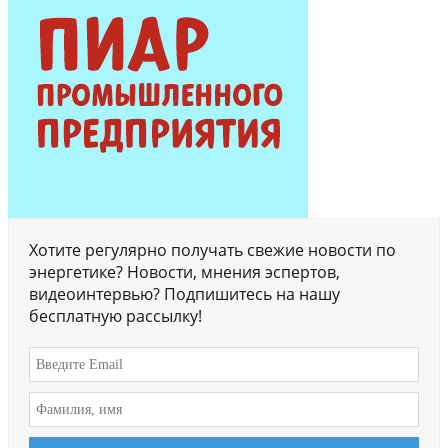
Хотите регулярно получать свежие новости по
энергетике? Новости, мнения эспертов,
видеоинтервью? Подпишитесь на нашу
бесплатную рассылку!