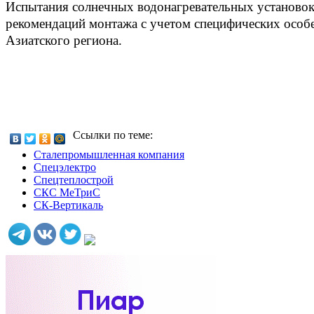
Испытания солнечных водонагревательных установок
рекомендаций монтажа с учетом специфических особ
Азиатского региона.
Ссылки по теме:
Сталепромышленная компания
Спецэлектро
Спецтеплострой
СКС МеТриС
СК-Вертикаль