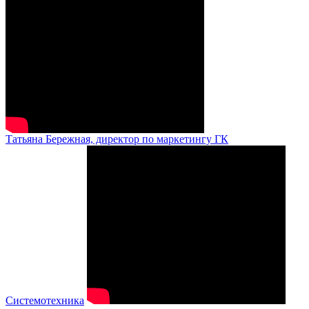
Татьяна Бережная, директор по маркетингу ГК
Системотехника