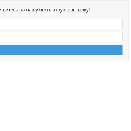
ишитесь на нашу бесплатную рассылку!