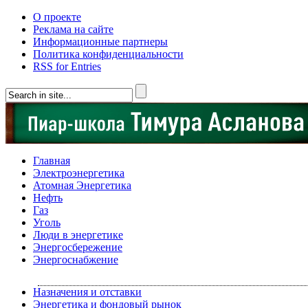
О проекте
Реклама на сайте
Информационные партнеры
Политика конфиденциальности
RSS for Entries
Главная
Электроэнергетика
Атомная Энергетика
Нефть
Газ
Уголь
Люди в энергетике
Энергосбережение
Энергоснабжение
Назначения и отставки
Энергетика и фондовый рынок