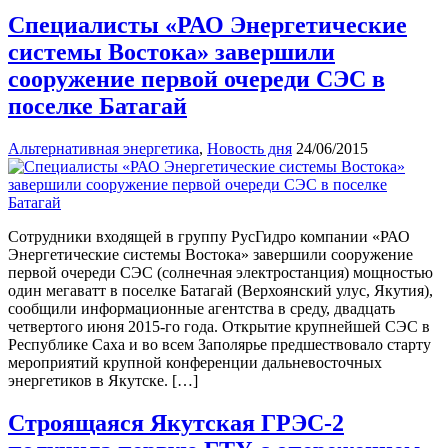
Специалисты «РАО Энергетические
системы Востока» завершили
сооружение первой очереди СЭС в
поселке Батагай
Альтернативная энергетика
,
Новость дня
24/06/2015
Сотрудники входящей в группу РусГидро компании «РАО
Энергетические системы Востока» завершили сооружение
первой очереди СЭС (солнечная электростанция) мощностью
один мегаватт в поселке Батагай (Верхоянский улус, Якутия),
сообщили информационные агентства в среду, двадцать
четвертого июня 2015-го года. Открытие крупнейшей СЭС в
Республике Саха и во всем Заполярье предшествовало старту
мероприятий крупной конференции дальневосточных
энергетиков в Якутске. […]
Строящаяся Якутская ГРЭС-2