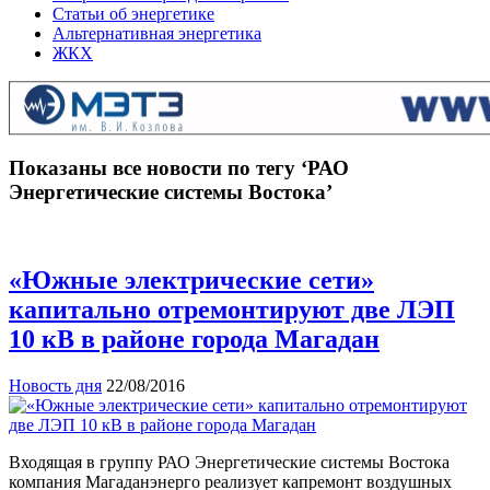
Статьи об энергетике
Альтернативная энергетика
ЖКХ
Показаны все новости по тегу ‘РАО
Энергетические системы Востока’
«Южные электрические сети»
капитально отремонтируют две ЛЭП
10 кВ в районе города Магадан
Новость дня
22/08/2016
Входящая в группу РАО Энергетические системы Востока
компания Магаданэнерго реализует капремонт воздушных