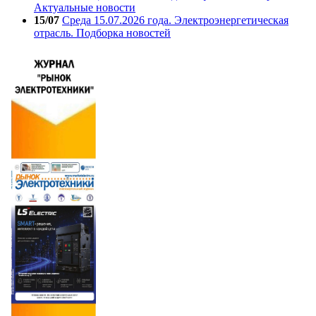
Актуальные новости
15/07
Среда 15.07.2026 года. Электроэнергетическая
отрасль. Подборка новостей