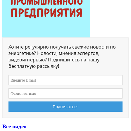
Хотите регулярно получать свежие новости по
энергетике? Новости, мнения эспертов,
видеоинтервью? Подпишитесь на нашу
бесплатную рассылку!
Все видео