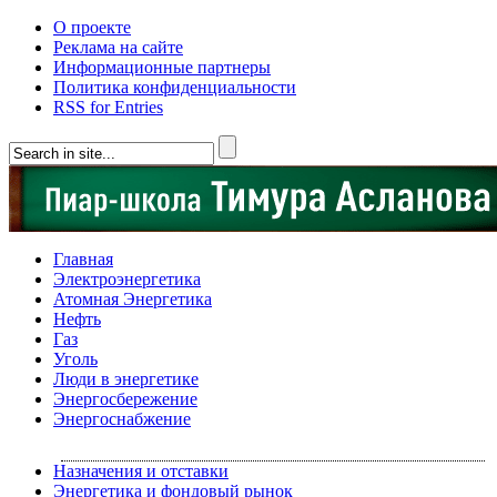
О проекте
Реклама на сайте
Информационные партнеры
Политика конфиденциальности
RSS for Entries
Главная
Электроэнергетика
Атомная Энергетика
Нефть
Газ
Уголь
Люди в энергетике
Энергосбережение
Энергоснабжение
Назначения и отставки
Энергетика и фондовый рынок