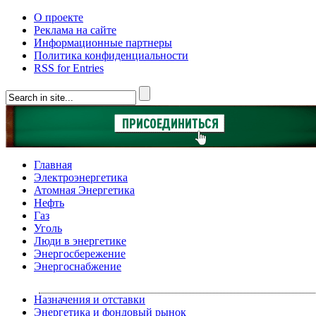
О проекте
Реклама на сайте
Информационные партнеры
Политика конфиденциальности
RSS for Entries
Главная
Электроэнергетика
Атомная Энергетика
Нефть
Газ
Уголь
Люди в энергетике
Энергосбережение
Энергоснабжение
Назначения и отставки
Энергетика и фондовый рынок