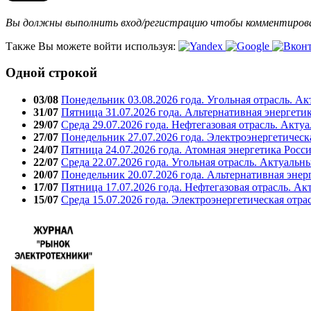
Вы должны выполнить вход/регистрацию чтобы комментиро
Также Вы можете войти используя:
Одной строкой
03/08
Понедельник 03.08.2026 года. Угольная отрасль. А
31/07
Пятница 31.07.2026 года. Альтернативная энергети
29/07
Среда 29.07.2026 года. Нефтегазовая отрасль. Акту
27/07
Понедельник 27.07.2026 года. Электроэнергетическ
24/07
Пятница 24.07.2026 года. Атомная энергетика Росс
22/07
Среда 22.07.2026 года. Угольная отрасль. Актуальн
20/07
Понедельник 20.07.2026 года. Альтернативная энер
17/07
Пятница 17.07.2026 года. Нефтегазовая отрасль. А
15/07
Среда 15.07.2026 года. Электроэнергетическая отра