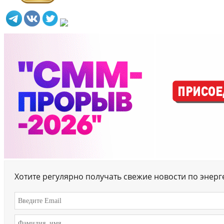
Хотите регулярно получать свежие новости по энер