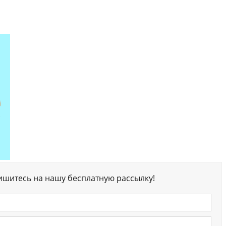
ишитесь на нашу бесплатную рассылку!