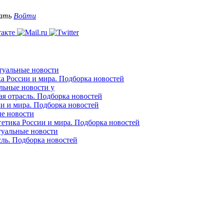
вать
Войти
ктуальные новости
ка России и мира. Подборка новостей
альные новости у
ая отрасль. Подборка новостей
ии и мира. Подборка новостей
ые новости
гетика России и мира. Подборка новостей
ктуальные новости
сль. Подборка новостей