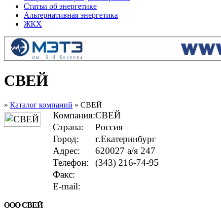
Статьи об энергетике
Альтернативная энергетика
ЖКХ
СВЕЙ
»
Каталог компаний
» СВЕЙ
Компания:
СВЕЙ
Страна:
Россия
Город:
г.Екатеринбург
Адрес:
620027 а/я 247
Телефон:
(343) 216-74-95
Факс:
E-mail:
ООО СВЕЙ