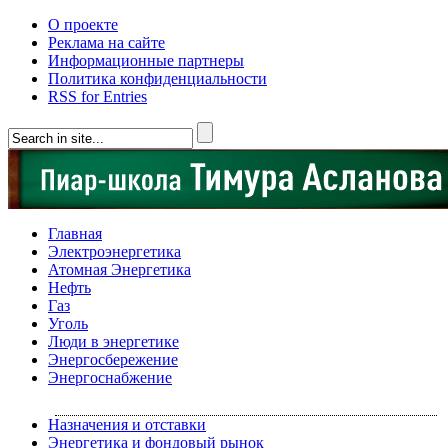
О проекте
Реклама на сайте
Информационные партнеры
Политика конфиденциальности
RSS for Entries
Главная
Электроэнергетика
Атомная Энергетика
Нефть
Газ
Уголь
Люди в энергетике
Энергосбережение
Энергоснабжение
Назначения и отставки
Энергетика и фондовый рынок