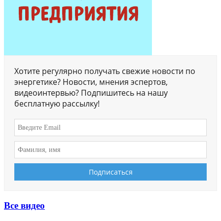
Хотите регулярно получать свежие новости по
энергетике? Новости, мнения эспертов,
видеоинтервью? Подпишитесь на нашу
бесплатную рассылку!
Все видео