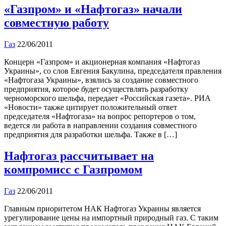
«Газпром» и «Нафтогаз» начали
совместную работу
Газ
22/06/2011
Концерн «Газпром» и акционерная компания «Нафтогаз
Украины», со слов Евгения Бакулина, председателя правления
«Нафтогаза Украины», взялись за создание совместного
предприятия, которое будет осуществлять разработку
черноморского шельфа, передает «Российская газета». РИА
«Новости» также цитирует положительный ответ
председателя «Нафтогаза» на вопрос репортеров о том,
ведется ли работа в направлении создания совместного
предприятия для разработки шельфа. Также в […]
Нафтогаз рассчитывает на
компромисс с Газпромом
Газ
22/06/2011
Главным приоритетом НАК Нафтогаз Украины является
урегулирование цены на импортный природный газ. С таким