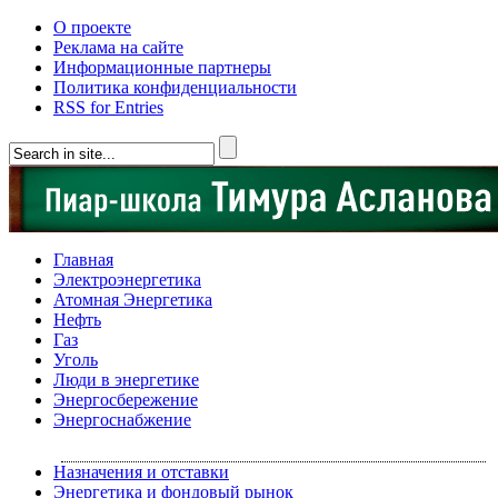
О проекте
Реклама на сайте
Информационные партнеры
Политика конфиденциальности
RSS for Entries
Главная
Электроэнергетика
Атомная Энергетика
Нефть
Газ
Уголь
Люди в энергетике
Энергосбережение
Энергоснабжение
Назначения и отставки
Энергетика и фондовый рынок