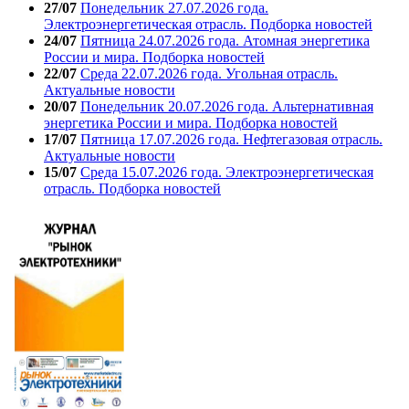
27/07
Понедельник 27.07.2026 года.
Электроэнергетическая отрасль. Подборка новостей
24/07
Пятница 24.07.2026 года. Атомная энергетика
России и мира. Подборка новостей
22/07
Среда 22.07.2026 года. Угольная отрасль.
Актуальные новости
20/07
Понедельник 20.07.2026 года. Альтернативная
энергетика России и мира. Подборка новостей
17/07
Пятница 17.07.2026 года. Нефтегазовая отрасль.
Актуальные новости
15/07
Среда 15.07.2026 года. Электроэнергетическая
отрасль. Подборка новостей