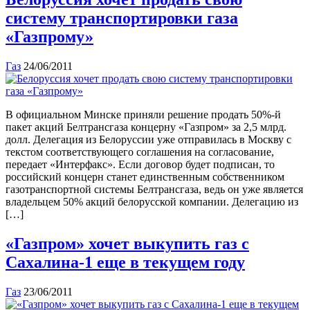
систему транспортировки газа
«Газпрому»
Газ
24/06/2011
В официальном Минске приняли решение продать 50%-й
пакет акций Белтрансгаза концерну «Газпром» за 2,5 млрд.
долл. Делегация из Белоруссии уже отправилась в Москву с
текстом соответствующего соглашения на согласование,
передает «Интерфакс». Если договор будет подписан, то
российский концерн станет единственным собственником
газотранспортной системы Белтрансгаза, ведь он уже является
владельцем 50% акций белорусской компании. Делегацию из
[…]
«Газпром» хочет выкупить газ с
Сахалина-1 еще в текущем году
Газ
23/06/2011