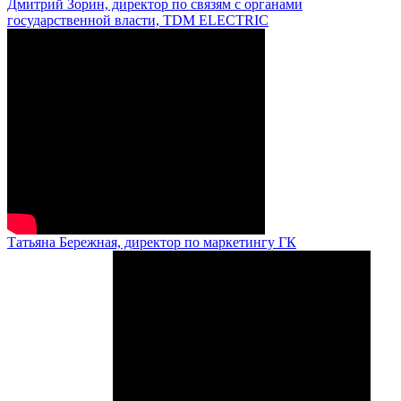
Дмитрий Зорин, директор по связям с органами
государственной власти, TDM ELECTRIC
Татьяна Бережная, директор по маркетингу ГК