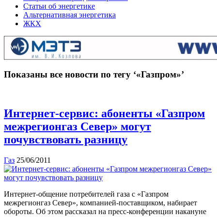
Статьи об энергетике
Альтернативная энергетика
ЖКХ
Показаны все новости по тегу ‘«Газпром»’
Интернет-сервис: абоненты «Газпром
межрегионгаз Север» могут
почувствовать разницу
Газ
25/06/2011
Интернет-общение потребителей газа с «Газпром
межрегионгаз Север», компанией-поставщиком, набирает
обороты. Об этом рассказал на пресс-конференции накануне