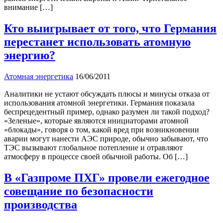
внимание […]
Кто выигрывает от того, что Германия
перестанет использовать атомную
энергию?
Атомная энергетика
16/06/2011
Аналитики не устают обсуждать плюсы и минусы отказа от
использования атомной энергетики. Германия показала
беспрецедентный пример, однако разумен ли такой подход?
«Зеленые», которые являются инициаторами атомной
«блокады», говоря о том, какой вред при возникновении
аварии могут нанести АЭС природе, обычно забывают, что
ТЭС вызывают глобальное потепление и отравляют
атмосферу в процессе своей обычной работы. Об […]
В «Газпроме ПХГ» провели ежегодное
совещание по безопасности
производства