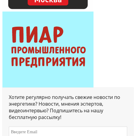
Хотите регулярно получать свежие новости по
энергетике? Новости, мнения эспертов,
видеоинтервью? Подпишитесь на нашу
бесплатную рассылку!