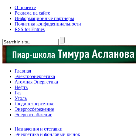
О проекте
Реклама на сайте
Информационные партнеры
Политика конфиденциальности
RSS for Entries
Главная
Электроэнергетика
Атомная Энергетика
Нефть
Газ
Уголь
Люди в энергетике
Энергосбережение
Энергоснабжение
Назначения и отставки
Энергетика и фондовый рынок