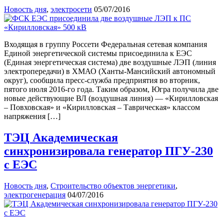
Новость дня
,
электросети
05/07/2016
Входящая в группу Россети Федеральная сетевая компания
Единой энергетической системы присоединила к ЕЭС
(Единая энергетическая система) две воздушные ЛЭП (линия
электропередачи) в ХМАО (Ханты-Мансийский автономный
округ), сообщила пресс-служба предприятия во вторник,
пятого июля 2016-го года. Таким образом, Югра получила две
новые действующие ВЛ (воздушная линия) — «Кирилловская
– Повховская» и «Кирилловская – Таврическая» классом
напряжения […]
ТЭЦ Академическая
синхронизировала генератор ПГУ-230
с ЕЭС
Новость дня
,
Строительство объектов энергетики
,
электрогенерация
04/07/2016