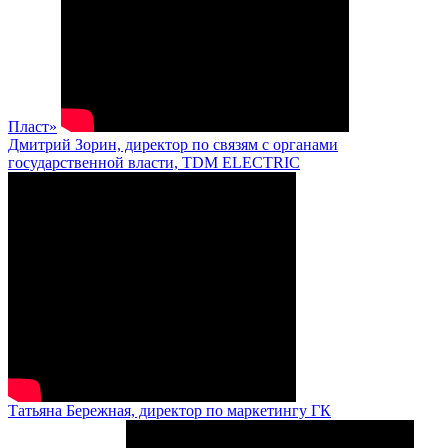
Пласт»
Дмитрий Зорин, директор по связям с органами
государственной власти, TDM ELECTRIC
Татьяна Бережная, директор по маркетингу ГК