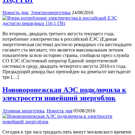
Новость дня
,
Электроэнергетика
24/08/2016
Во вторник, двадцать третьего августа текущего года,
потребление электричества в российской ЕЭС (Единая
энергетическая система) достигло рекордных ста шестнадцати
гигаватт ста мегаватт, что является максимальным летним
показателем за всю историю страны, сообщила пресс-служба
СО ЕЭС (Системный оператор Единой энергетической
системы) в среду, двадцать четвертого августа 2016-го года.
Предыдущий рекорд был превзойден на девятьсот шестьдесят
три […]
Нововоронежская АЭС подключила к
электросети новейший энергоблок
Атомная энергетика
,
Новость дня
05/08/2016
Сегодня в три часа тридцать пять минут московского времени