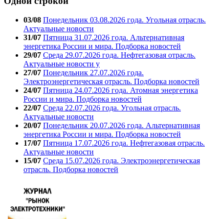
Одной строкой
03/08
Понедельник 03.08.2026 года. Угольная отрасль.
Актуальные новости
31/07
Пятница 31.07.2026 года. Альтернативная
энергетика России и мира. Подборка новостей
29/07
Среда 29.07.2026 года. Нефтегазовая отрасль.
Актуальные новости у
27/07
Понедельник 27.07.2026 года.
Электроэнергетическая отрасль. Подборка новостей
24/07
Пятница 24.07.2026 года. Атомная энергетика
России и мира. Подборка новостей
22/07
Среда 22.07.2026 года. Угольная отрасль.
Актуальные новости
20/07
Понедельник 20.07.2026 года. Альтернативная
энергетика России и мира. Подборка новостей
17/07
Пятница 17.07.2026 года. Нефтегазовая отрасль.
Актуальные новости
15/07
Среда 15.07.2026 года. Электроэнергетическая
отрасль. Подборка новостей