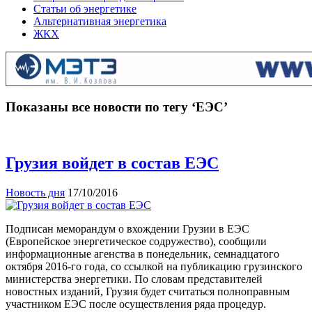
Статьи об энергетике
Альтернативная энергетика
ЖКХ
Показаны все новости по тегу ‘ЕЭС’
Грузия войдет в состав ЕЭС
Новость дня
17/10/2016
Подписан меморандум о вхождении Грузии в ЕЭС
(Европейское энергетическое содружество), сообщили
информационные агенства в понедельник, семнадцатого
октября 2016-го года, со ссылкой на публикацию грузинского
министерства энергетики. По словам представителей
новостных изданий, Грузия будет считаться полноправным
участником ЕЭС после осуществления ряда процедур.