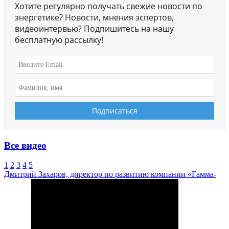
Хотите регулярно получать свежие новости по
энергетике? Новости, мнения эспертов,
видеоинтервью? Подпишитесь на нашу
бесплатную рассылку!
Все видео
1
2
3
4
5
Дмитрий Захаров, директор по развитию компании «Гамма-