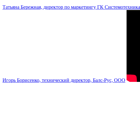
Татьяна Бережная, директор по маркетингу ГК Системотехник
Игорь Борисенко, технический директор, Балс-Рус, ООО