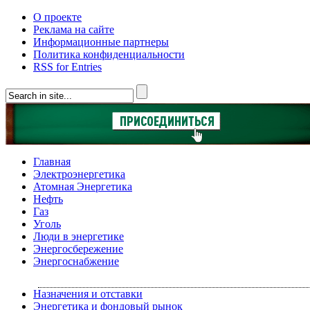
О проекте
Реклама на сайте
Информационные партнеры
Политика конфиденциальности
RSS for Entries
Главная
Электроэнергетика
Атомная Энергетика
Нефть
Газ
Уголь
Люди в энергетике
Энергосбережение
Энергоснабжение
Назначения и отставки
Энергетика и фондовый рынок