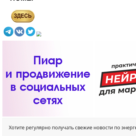
Хотите регулярно получать свежие новости по энер