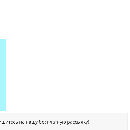
ишитесь на нашу бесплатную рассылку!