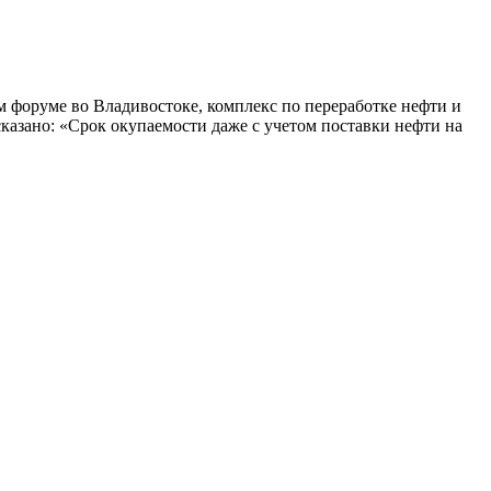
 форуме во Владивостоке, комплекс по переработке нефти и
казано: «Срок окупаемости даже с учетом поставки нефти на