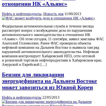
отношении НК «Альянс»
Нефть и нефтепродукты
,
Новость дня
11/09/2013
Федеральная антимонопольная служба в течение месяца
рассмотрит вопрос о возбуждении дела по нарушениям
антимонопольного законодательства в отношении НК
«Альянс». Об этом сегодня, 11 сентября, заявил замглавы ФАС
Анатолий Голомолзин. Ранее ФАС проверила объекты
нефтяной компании на Дальнем Востоке и выявила там ряд
нарушений антимонопольного законодательства. Нефтяная
компания контролирует Хабаровский НПЗ, сети оптовой
и розничной торговли нефтепродуктами в Хабаровском крае,
Амурской и Еврейской […]
Бензин для ликвидации
энергодефицита на Дальнем Востоке
может завозиться из Южной Кореи
Нефть и нефтепродукты
22/05/2013