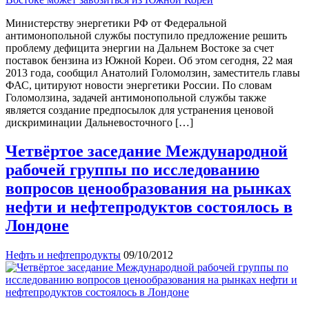
Министерству энергетики РФ от Федеральной
антимонопольной службы поступило предложение решить
проблему дефицита энергии на Дальнем Востоке за счет
поставок бензина из Южной Кореи. Об этом сегодня, 22 мая
2013 года, сообщил Анатолий Голомолзин, заместитель главы
ФАС, цитируют новости энергетики России. По словам
Голомолзина, задачей антимонопольной службы также
является создание предпосылок для устранения ценовой
дискриминации Дальневосточного […]
Четвёртое заседание Международной
рабочей группы по исследованию
вопросов ценообразования на рынках
нефти и нефтепродуктов состоялось в
Лондоне
Нефть и нефтепродукты
09/10/2012