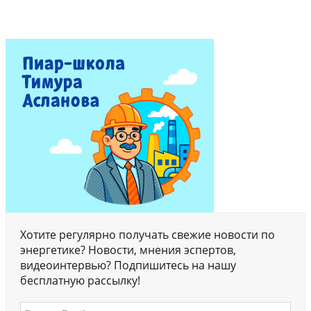
Хотите регулярно получать свежие новости по
энергетике? Новости, мнения эспертов,
видеоинтервью? Подпишитесь на нашу
бесплатную рассылку!