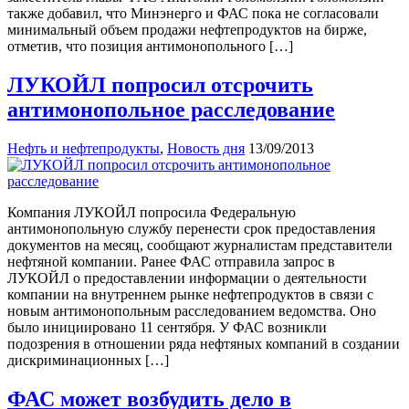
также добавил, что Минэнерго и ФАС пока не согласовали
минимальный объем продажи нефтепродуктов на бирже,
отметив, что позиция антимонопольного […]
ЛУКОЙЛ попросил отсрочить
антимонопольное расследование
Нефть и нефтепродукты
,
Новость дня
13/09/2013
Компания ЛУКОЙЛ попросила Федеральную
антимонопольную службу перенести срок предоставления
документов на месяц, сообщают журналистам представители
нефтяной компании. Ранее ФАС отправила запрос в
ЛУКОЙЛ о предоставлении информации о деятельности
компании на внутреннем рынке нефтепродуктов в связи с
новым антимонопольным расследованием ведомства. Оно
было инициировано 11 сентября. У ФАС возникли
подозрения в отношении ряда нефтяных компаний в создании
дискриминационных […]
ФАС может возбудить дело в