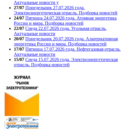
Актуальные новости у
27/07
Понедельник 27.07.2026 года.
Электроэнергетическая отрасль. Подборка новостей
24/07
Пятница 24.07.2026 года. Атомная энергетика
России и мира. Подборка новостей
22/07
Среда 22.07.2026 года. Угольная отрасль.
Актуальные новости
20/07
Понедельник 20.07.2026 года. Альтернативная
энергетика России и мира. Подборка новостей
17/07
Пятница 17.07.2026 года. Нефтегазовая отрасль.
Актуальные новости
15/07
Среда 15.07.2026 года. Электроэнергетическая
отрасль. Подборка новостей