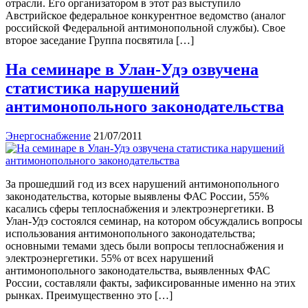
отрасли. Его организатором в этот раз выступило
Австрийское федеральное конкурентное ведомство (аналог
российской Федеральной антимонопольной службы). Свое
второе заседание Группа посвятила […]
На семинаре в Улан-Удэ озвучена
статистика нарушений
антимонопольного законодательства
Энергоснабжение
21/07/2011
За прошедший год из всех нарушений антимонопольного
законодательства, которые выявлены ФАС России, 55%
касались сферы теплоснабжения и электроэнергетики. В
Улан-Удэ состоялся семинар, на котором обсуждались вопросы
использования антимонопольного законодательства;
основными темами здесь были вопросы теплоснабжения и
электроэнергетики. 55% от всех нарушений
антимонопольного законодательства, выявленных ФАС
России, составляли факты, зафиксированные именно на этих
рынках. Преимущественно это […]