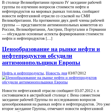
В столице Великобритании прошло IV заседание рабочей
группы по изучению вопросов стоимости нефти и
нефтепродуктов на мировых рынках топлива, сообщают
новости нефтегазовой отрасли со ссылкой на СМИ
Великобритании. На протяжении двух дней члены рабочей
группы — представители антимонопольных комитетов из
России, Великобритании, Австрии, Португалии и Германии
— обсуждали основные аспекты формирования стоимости
нефти и нефтепродуктов […]
Ценообразование на рынке нефти и
нефтепродуктов обсудили
антимонопольщики Европы
Нефть и нефтепродукты
,
Новость дня
03/07/2012
Новости нефтегазовой отрасли сообщают 03.07.2012 г. о
состоявшемся в австрийской столице г. Вена совместном
заседание рабочей Группы по исследованию вопросов
ценообразования на рынках нефти и нефтепродуктов. Это уже
второе заседание Группы, отмечают новости нефтегазовой