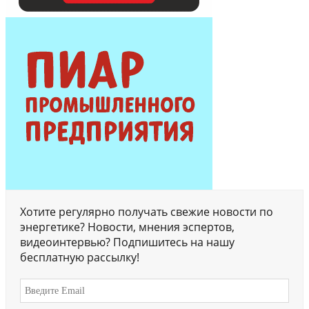
Хотите регулярно получать свежие новости по
энергетике? Новости, мнения эспертов,
видеоинтервью? Подпишитесь на нашу
бесплатную рассылку!