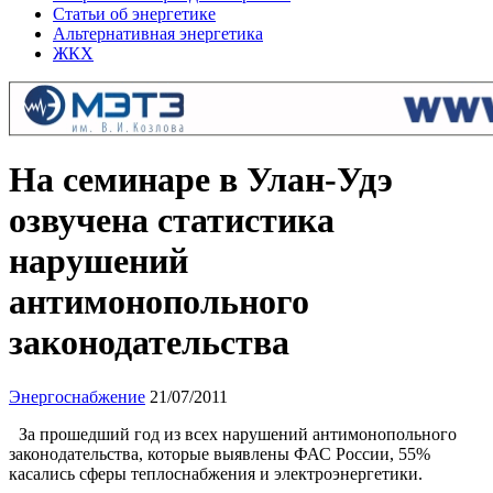
Статьи об энергетике
Альтернативная энергетика
ЖКХ
На семинаре в Улан-Удэ
озвучена статистика
нарушений
антимонопольного
законодательства
Энергоснабжение
21/07/2011
За прошедший год из всех нарушений антимонопольного
законодательства, которые выявлены ФАС России, 55%
касались сферы теплоснабжения и электроэнергетики.