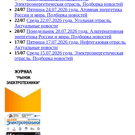
Электроэнергетическая отрасль. Подборка новостей
24/07
Пятница 24.07.2026 года. Атомная энергетика
России и мира. Подборка новостей
22/07
Среда 22.07.2026 года. Угольная отрасль.
Актуальные новости
20/07
Понедельник 20.07.2026 года. Альтернативная
энергетика России и мира. Подборка новостей
17/07
Пятница 17.07.2026 года. Нефтегазовая отрасль.
Актуальные новости
15/07
Среда 15.07.2026 года. Электроэнергетическая
отрасль. Подборка новостей