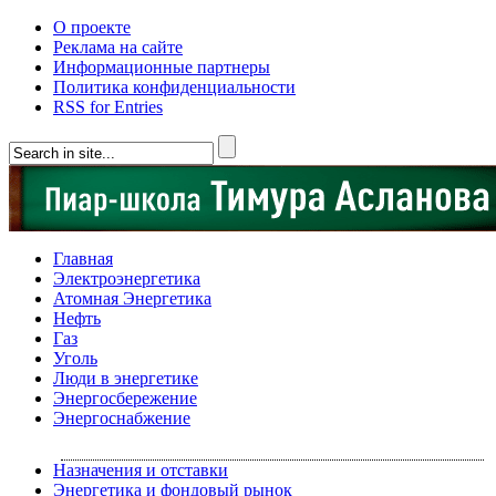
О проекте
Реклама на сайте
Информационные партнеры
Политика конфиденциальности
RSS for Entries
Главная
Электроэнергетика
Атомная Энергетика
Нефть
Газ
Уголь
Люди в энергетике
Энергосбережение
Энергоснабжение
Назначения и отставки
Энергетика и фондовый рынок