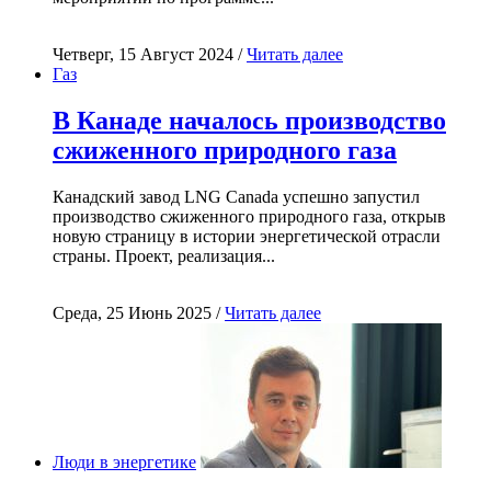
Четверг, 15 Август 2024 /
Читать далее
Газ
В Канаде началось производство
сжиженного природного газа
Канадский завод LNG Canada успешно запустил
производство сжиженного природного газа, открыв
новую страницу в истории энергетической отрасли
страны. Проект, реализация...
Среда, 25 Июнь 2025 /
Читать далее
Люди в энергетике