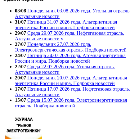
03/08
Понедельник 03.08.2026 года. Угольная отрасль.
Актуальные новости
31/07
Пятница 31.07.2026 года. Альтернативная
энергетика России и мира. Подборка новостей
29/07
Среда 29.07.2026 года. Нефтегазовая отрасль.
Актуальные новости у
27/07
Понедельник 27.07.2026 года.
Электроэнергетическая отрасль. Подборка новостей
24/07
Пятница 24.07.2026 года. Атомная энергетика
России и мира. Подборка новостей
22/07
Среда 22.07.2026 года. Угольная отрасль.
Актуальные новости
20/07
Понедельник 20.07.2026 года. Альтернативная
энергетика России и мира. Подборка новостей
17/07
Пятница 17.07.2026 года. Нефтегазовая отрасль.
Актуальные новости
15/07
Среда 15.07.2026 года. Электроэнергетическая
отрасль. Подборка новостей