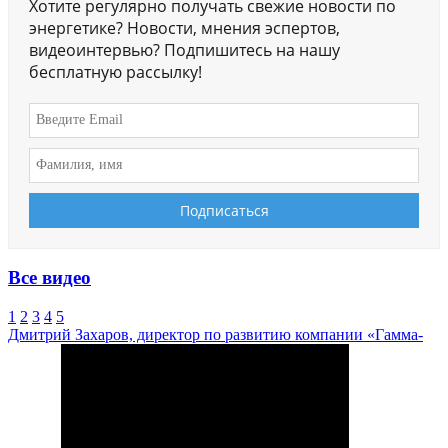
Хотите регулярно получать свежие новости по
энергетике? Новости, мнения эспертов,
видеоинтервью? Подпишитесь на нашу
бесплатную рассылку!
Все видео
1
2
3
4
5
Дмитрий Захаров, директор по развитию компании «Гамма-