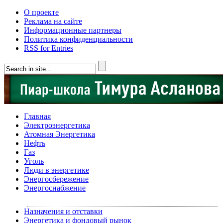
О проекте
Реклама на сайте
Информационные партнеры
Политика конфиденциальности
RSS for Entries
Главная
Электроэнергетика
Атомная Энергетика
Нефть
Газ
Уголь
Люди в энергетике
Энергосбережение
Энергоснабжение
Назначения и отставки
Энергетика и фондовый рынок