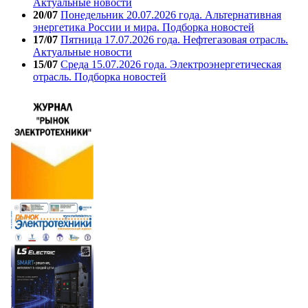
Актуальные новости
20/07
Понедельник 20.07.2026 года. Альтернативная
энергетика России и мира. Подборка новостей
17/07
Пятница 17.07.2026 года. Нефтегазовая отрасль.
Актуальные новости
15/07
Среда 15.07.2026 года. Электроэнергетическая
отрасль. Подборка новостей