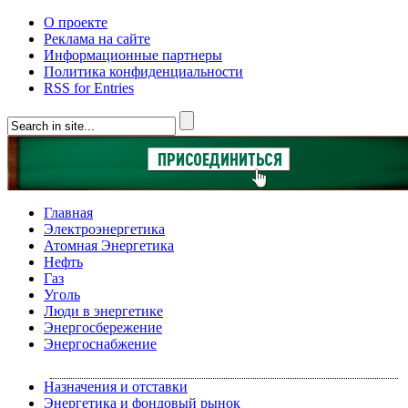
О проекте
Реклама на сайте
Информационные партнеры
Политика конфиденциальности
RSS for Entries
Главная
Электроэнергетика
Атомная Энергетика
Нефть
Газ
Уголь
Люди в энергетике
Энергосбережение
Энергоснабжение
Назначения и отставки
Энергетика и фондовый рынок