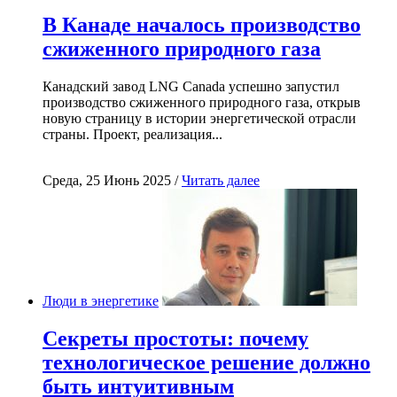
В Канаде началось производство
сжиженного природного газа
Канадский завод LNG Canada успешно запустил
производство сжиженного природного газа, открыв
новую страницу в истории энергетической отрасли
страны. Проект, реализация...
Среда, 25 Июнь 2025 /
Читать далее
Люди в энергетике
Секреты простоты: почему
технологическое решение должно
быть интуитивным