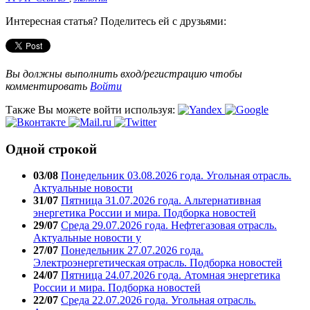
Интересная статья? Поделитесь ей с друзьями:
Вы должны выполнить вход/регистрацию чтобы
комментировать
Войти
Также Вы можете войти используя:
Одной строкой
03/08
Понедельник 03.08.2026 года. Угольная отрасль.
Актуальные новости
31/07
Пятница 31.07.2026 года. Альтернативная
энергетика России и мира. Подборка новостей
29/07
Среда 29.07.2026 года. Нефтегазовая отрасль.
Актуальные новости у
27/07
Понедельник 27.07.2026 года.
Электроэнергетическая отрасль. Подборка новостей
24/07
Пятница 24.07.2026 года. Атомная энергетика
России и мира. Подборка новостей
22/07
Среда 22.07.2026 года. Угольная отрасль.