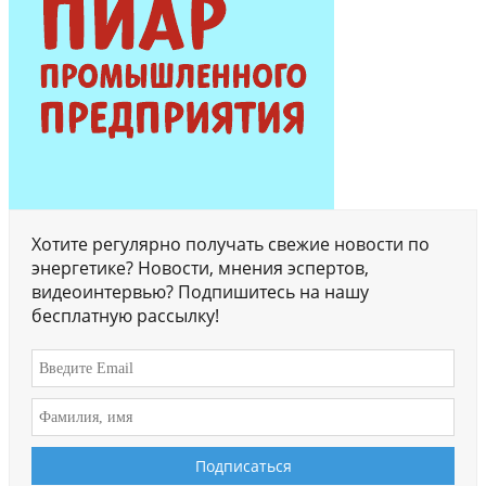
Хотите регулярно получать свежие новости по
энергетике? Новости, мнения эспертов,
видеоинтервью? Подпишитесь на нашу
бесплатную рассылку!