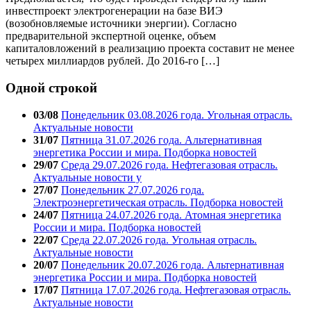
инвестпроект электрогенерации на базе ВИЭ
(возобновляемые источники энергии). Согласно
предварительной экспертной оценке, объем
капиталовложений в реализацию проекта составит не менее
четырех миллиардов рублей. До 2016-го […]
Одной строкой
03/08
Понедельник 03.08.2026 года. Угольная отрасль.
Актуальные новости
31/07
Пятница 31.07.2026 года. Альтернативная
энергетика России и мира. Подборка новостей
29/07
Среда 29.07.2026 года. Нефтегазовая отрасль.
Актуальные новости у
27/07
Понедельник 27.07.2026 года.
Электроэнергетическая отрасль. Подборка новостей
24/07
Пятница 24.07.2026 года. Атомная энергетика
России и мира. Подборка новостей
22/07
Среда 22.07.2026 года. Угольная отрасль.
Актуальные новости
20/07
Понедельник 20.07.2026 года. Альтернативная
энергетика России и мира. Подборка новостей
17/07
Пятница 17.07.2026 года. Нефтегазовая отрасль.
Актуальные новости