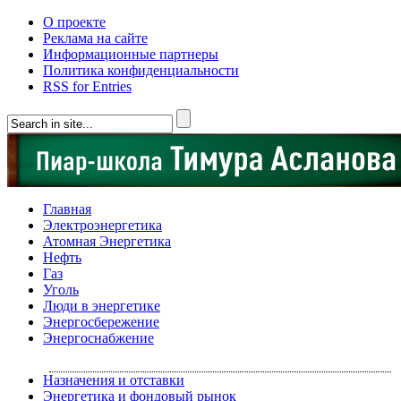
О проекте
Реклама на сайте
Информационные партнеры
Политика конфиденциальности
RSS for Entries
Главная
Электроэнергетика
Атомная Энергетика
Нефть
Газ
Уголь
Люди в энергетике
Энергосбережение
Энергоснабжение
Назначения и отставки
Энергетика и фондовый рынок