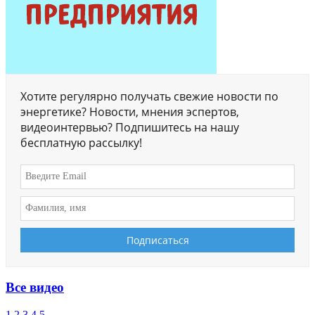
Хотите регулярно получать свежие новости по
энергетике? Новости, мнения эспертов,
видеоинтервью? Подпишитесь на нашу
бесплатную рассылку!
Все видео
1
2
3
4
5