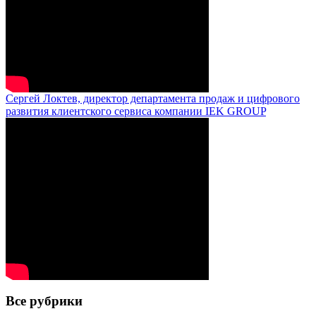
Сергей Локтев, директор департамента продаж и цифрового
развития клиентского сервиса компании IEK GROUP
Все рубрики