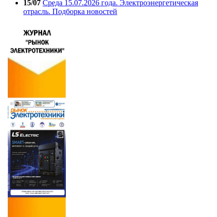
15/07
Среда 15.07.2026 года. Электроэнергетическая
отрасль. Подборка новостей