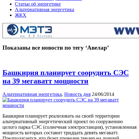
Статьи об энергетике
Альтернативная энергетика
ЖКХ
Показаны все новости по тегу ‘Авелар’
Башкирия планирует соорудить СЭС
на 39 мегаватт мощности
Альтернативная энергетика
,
Новость дня
24/06/2014
Башкирия планирует реализовать на своей территории
альтернативный энергетический проект по сооружению
целого парка СЭС (солнечная электростанция), установленная
мощность которых составит тридцать девять мегаватт.
Предполагается, что будет проведен тендер на лучший