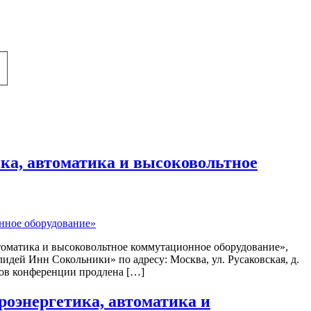
ка, автоматика и высоковольтное
оматика и высоковольтное коммутационное оборудование»,
ей Инн Сокольники» по адресу: Москва, ул. Русаковская, д.
ков конференции продлена […]
оэнергетика, автоматика и