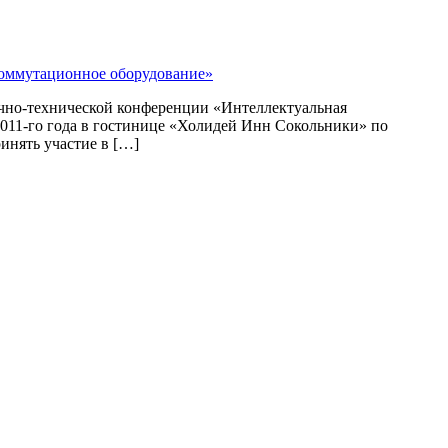
чно-технической конференции «Интеллектуальная
2011-го года в гостинице «Холидей Инн Сокольники» по
инять участие в […]