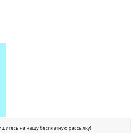
ишитесь на нашу бесплатную рассылку!