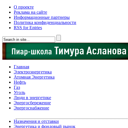
О проекте
Реклама на сайте
Информационные партнеры
Политика конфиденциальности
RSS for Entries
Главная
Электроэнергетика
Атомная Энергетика
Нефть
Газ
Уголь
Люди в энергетике
Энергосбережение
Энергоснабжение
Назначения и отставки
Энергетика и фондовый рынок