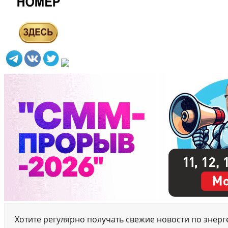
Хотите регулярно получать свежие новости по энер