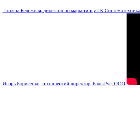
Татьяна Бережная, директор по маркетингу ГК Системотехник
Игорь Борисенко, технический директор, Балс-Рус, ООО