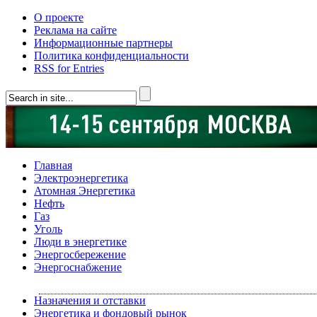
О проекте
Реклама на сайте
Информационные партнеры
Политика конфиденциальности
RSS for Entries
Главная
Электроэнергетика
Атомная Энергетика
Нефть
Газ
Уголь
Люди в энергетике
Энергосбережение
Энергоснабжение
Назначения и отставки
Энергетика и фондовый рынок