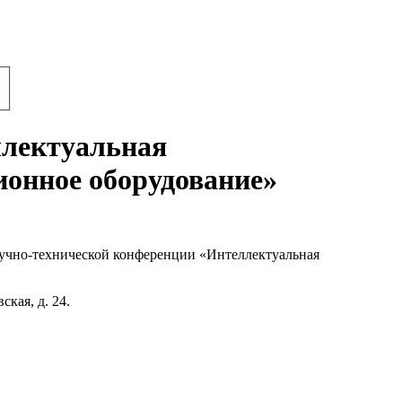
ллектуальная
ионное оборудование»
учно-технической конференции «Интеллектуальная
кая, д. 24.