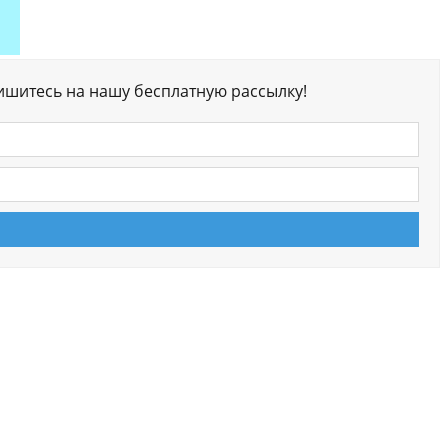
ишитесь на нашу бесплатную рассылку!