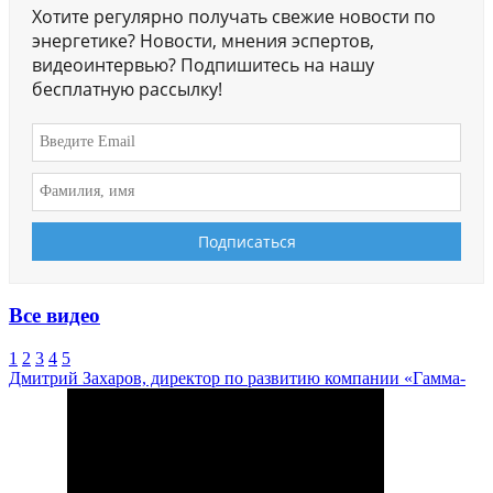
Хотите регулярно получать свежие новости по
энергетике? Новости, мнения эспертов,
видеоинтервью? Подпишитесь на нашу
бесплатную рассылку!
Все видео
1
2
3
4
5
Дмитрий Захаров, директор по развитию компании «Гамма-