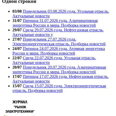
Одной строкой
03/08
Понедельник 03.08.2026 года. Угольная отрасль.
Актуальные новости
31/07
Пятница 31.07.2026 года. Альтернативная
энергетика России и мира. Подборка новостей
29/07
Среда 29.07.2026 года. Нефтегазовая отрасль.
Актуальные новости у
27/07
Понедельник 27.07.2026 года.
Электроэнергетическая отрасль. Подборка новостей
24/07
Пятница 24.07.2026 года. Атомная энергетика
России и мира. Подборка новостей
22/07
Среда 22.07.2026 года. Угольная отрасль.
Актуальные новости
20/07
Понедельник 20.07.2026 года. Альтернативная
энергетика России и мира. Подборка новостей
17/07
Пятница 17.07.2026 года. Нефтегазовая отрасль.
Актуальные новости
15/07
Среда 15.07.2026 года. Электроэнергетическая
отрасль. Подборка новостей