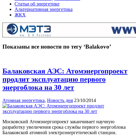
Статьи об энергетике
Альтернативная энергетика
ЖКХ
Показаны все новости по тегу ‘Balakovo’
Балаковская АЭС: Атомэнергопроект
продлит эксплуатацию первого
энергоблока на 30 лет
Атомная энергетика
,
Новость дня
23/10/2014
Московский Атомэнергопроект заканчивает научную
разработку увеличения срока службы первого энергоблока
Балаковской атомной электроэнергетической станции.