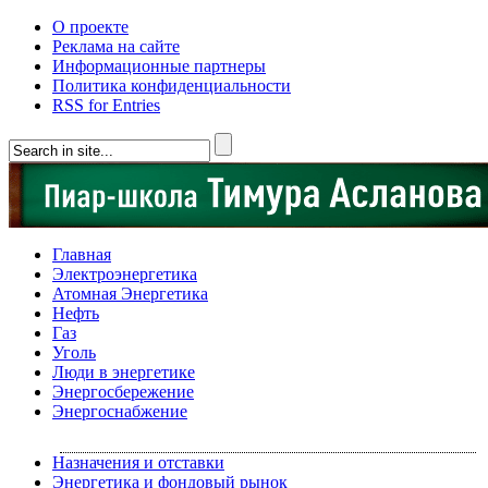
О проекте
Реклама на сайте
Информационные партнеры
Политика конфиденциальности
RSS for Entries
Главная
Электроэнергетика
Атомная Энергетика
Нефть
Газ
Уголь
Люди в энергетике
Энергосбережение
Энергоснабжение
Назначения и отставки
Энергетика и фондовый рынок