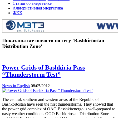
Статьи об энергетике
Альтернативная энергетика
ЖКХ
Показаны все новости по тегу ‘Bashkirtostan
Distribution Zone’
Power Grids of Bashkiria Pass
“Thunderstorm Test”
News in English
08/05/2012
The central, southern and western areas of the Republic of
Bashkortostan have seen the first thunderstorms. They showed that
the power grid complex of OAO Basshkirenergo is well-prepared to
nasty weather conditions. OOO Bashkirtostan Distribution Zone