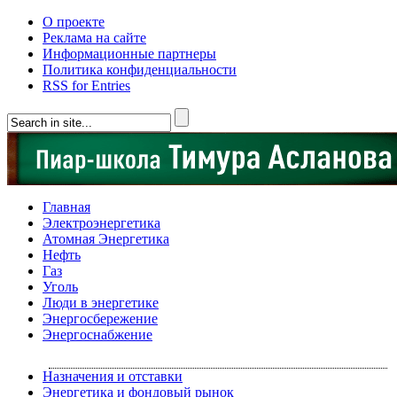
О проекте
Реклама на сайте
Информационные партнеры
Политика конфиденциальности
RSS for Entries
Главная
Электроэнергетика
Атомная Энергетика
Нефть
Газ
Уголь
Люди в энергетике
Энергосбережение
Энергоснабжение
Назначения и отставки
Энергетика и фондовый рынок