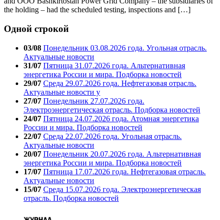
and OOO Bashkirtostan Power Grid Company – the subsidiaries of
the holding – had the scheduled testing, inspections and […]
Одной строкой
03/08
Понедельник 03.08.2026 года. Угольная отрасль.
Актуальные новости
31/07
Пятница 31.07.2026 года. Альтернативная
энергетика России и мира. Подборка новостей
29/07
Среда 29.07.2026 года. Нефтегазовая отрасль.
Актуальные новости у
27/07
Понедельник 27.07.2026 года.
Электроэнергетическая отрасль. Подборка новостей
24/07
Пятница 24.07.2026 года. Атомная энергетика
России и мира. Подборка новостей
22/07
Среда 22.07.2026 года. Угольная отрасль.
Актуальные новости
20/07
Понедельник 20.07.2026 года. Альтернативная
энергетика России и мира. Подборка новостей
17/07
Пятница 17.07.2026 года. Нефтегазовая отрасль.
Актуальные новости
15/07
Среда 15.07.2026 года. Электроэнергетическая
отрасль. Подборка новостей