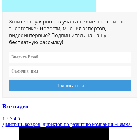
Хотите регулярно получать свежие новости по
энергетике? Новости, мнения эспертов,
видеоинтервью? Подпишитесь на нашу
бесплатную рассылку!
Все видео
1
2
3
4
5
Дмитрий Захаров, директор по развитию компании «Гамма-