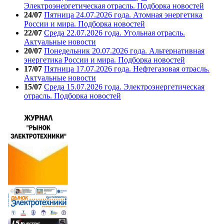
Электроэнергетическая отрасль. Подборка новостей
24/07
Пятница 24.07.2026 года. Атомная энергетика
России и мира. Подборка новостей
22/07
Среда 22.07.2026 года. Угольная отрасль.
Актуальные новости
20/07
Понедельник 20.07.2026 года. Альтернативная
энергетика России и мира. Подборка новостей
17/07
Пятница 17.07.2026 года. Нефтегазовая отрасль.
Актуальные новости
15/07
Среда 15.07.2026 года. Электроэнергетическая
отрасль. Подборка новостей