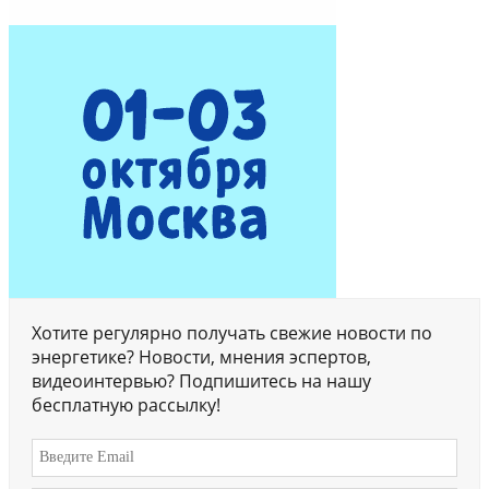
Хотите регулярно получать свежие новости по
энергетике? Новости, мнения эспертов,
видеоинтервью? Подпишитесь на нашу
бесплатную рассылку!