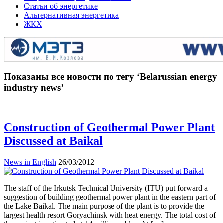
Статьи об энергетике
Альтернативная энергетика
ЖКХ
Показаны все новости по тегу ‘Belarussian energy
industry news’
Construction of Geothermal Power Plant
Discussed at Baikal
News in English
26/03/2012
The staff of the Irkutsk Technical University (ITU) put forward a
suggestion of building geothermal power plant in the eastern part of
the Lake Baikal. The main purpose of the plant is to provide the
largest health resort Goryachinsk with heat energy. The total cost of