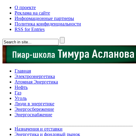
О проекте
Реклама на сайте
Информационные партнеры
Политика конфиденциальности
RSS for Entries
Главная
Электроэнергетика
Атомная Энергетика
Нефть
Газ
Уголь
Люди в энергетике
Энергосбережение
Энергоснабжение
Назначения и отставки
Энергетика и фондовый рынок