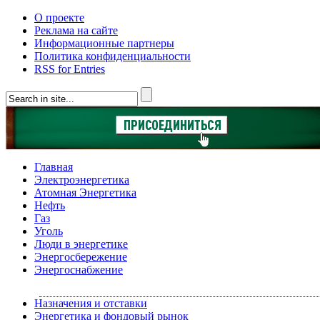
О проекте
Реклама на сайте
Информационные партнеры
Политика конфиденциальности
RSS for Entries
Главная
Электроэнергетика
Атомная Энергетика
Нефть
Газ
Уголь
Люди в энергетике
Энергосбережение
Энергоснабжение
Назначения и отставки
Энергетика и фондовый рынок