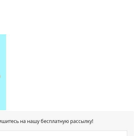
ишитесь на нашу бесплатную рассылку!