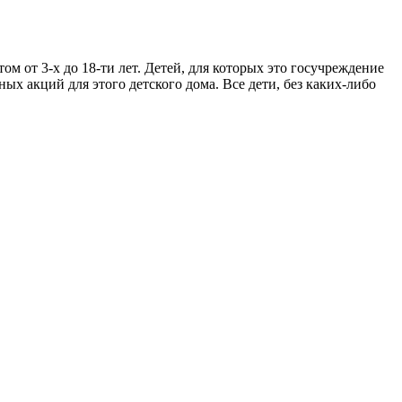
ом от 3-х до 18-ти лет. Детей, для которых это госучреждение
акций для этого детского дома. Все дети, без каких-либо