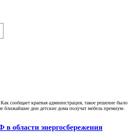
 Как сообщает краевая администрация, такое решение было
мые ближайшие дни детские дома получат мебель премиум-
 в области энергосбережения