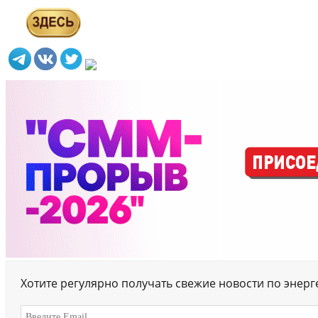
Хотите регулярно получать свежие новости по энер