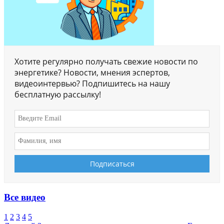
Хотите регулярно получать свежие новости по
энергетике? Новости, мнения эспертов,
видеоинтервью? Подпишитесь на нашу
бесплатную рассылку!
Все видео
1
2
3
4
5