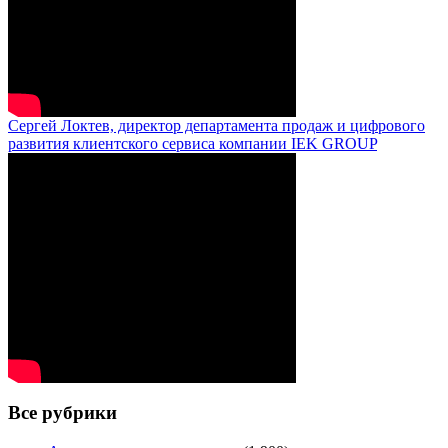
Сергей Локтев, директор департамента продаж и цифрового
развития клиентского сервиса компании IEK GROUP
Все рубрики