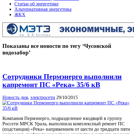
Статьи об энергетике
Альтернативная энергетика
ЖКХ
Показаны все новости по тегу ‘Чусовской
водозабор’
Сотрудники Пермэнерго выполнили
капремонт ПС «Река» 35/6 кВ
Новость дня
,
электросети
29/10/2015
Компания Пермэнерго, подразделение входящей в группу
Россети МРСК Урала, выполнила комплексный ремонт ПС
(подстанция) «Река» напряжением от шести до тридцати пяти