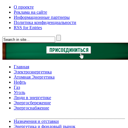
О проекте
Реклама на сайте
Информационные партнеры
Политика конфиденциальности
RSS for Entries
Главная
Электроэнергетика
Атомная Энергетика
Нефть
Газ
Уголь
Люди в энергетике
Энергосбережение
Энергоснабжение
Назначения и отставки
Энергетика и фондовый рынок