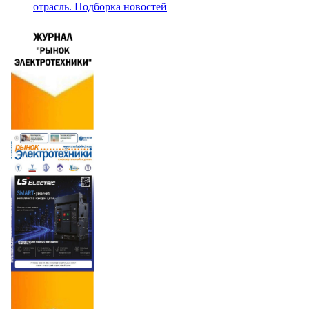
отрасль. Подборка новостей